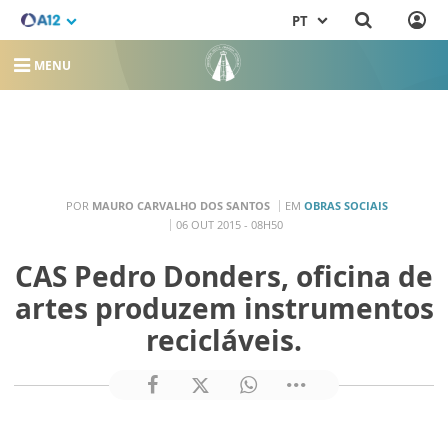
PT
MENU
POR
MAURO CARVALHO DOS SANTOS
EM
OBRAS SOCIAIS
06 OUT 2015 - 08H50
CAS Pedro Donders, oficina de
artes produzem instrumentos
recicláveis.