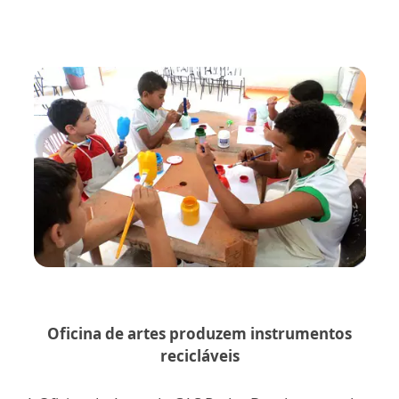
Oficina de artes produzem instrumentos
recicláveis