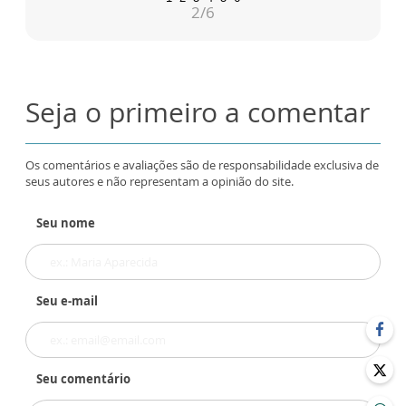
2
/6
Seja o primeiro a comentar
Os comentários e avaliações são de responsabilidade exclusiva de
seus autores e não representam a opinião do site.
Seu nome
Seu e-mail
Seu comentário