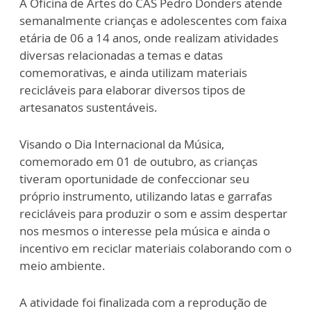
A Oficina de Artes do CAS Pedro Donders atende
semanalmente crianças e adolescentes com faixa
etária de 06 a 14 anos, onde realizam atividades
diversas relacionadas a temas e datas
comemorativas, e ainda utilizam materiais
recicláveis para elaborar diversos tipos de
artesanatos sustentáveis.
Visando o Dia Internacional da Música,
comemorado em 01 de outubro, as crianças
tiveram oportunidade de confeccionar seu
próprio instrumento, utilizando latas e garrafas
recicláveis para produzir o som e assim despertar
nos mesmos o interesse pela música e ainda o
incentivo em reciclar materiais colaborando com o
meio ambiente.
A atividade foi finalizada com a reprodução de