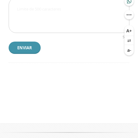
500
ENVIAR