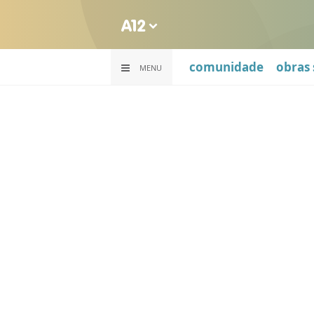
comunidade
obras 
MENU