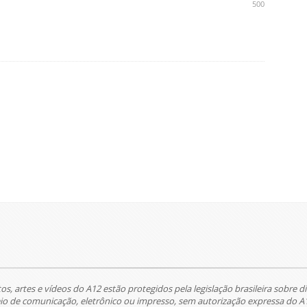
500
tos, artes e vídeos do A12 estão protegidos pela legislação brasileira sobre di
 de comunicação, eletrônico ou impresso, sem autorização expressa do A