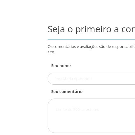
Seja o primeiro a c
Os comentários e avaliações são de responsabili
site.
Seu nome
Seu comentário