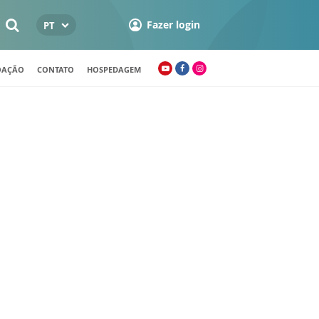
Fazer login
PT
OAÇÃO
CONTATO
HOSPEDAGEM