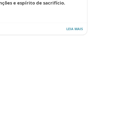
nções e espírito de sacrifício.
LEIA MAIS