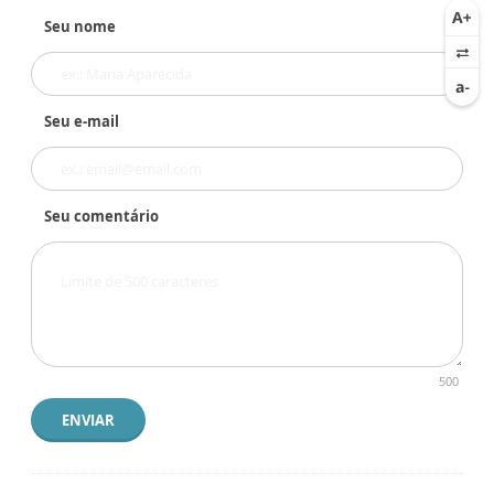
Seu nome
Seu e-mail
Seu comentário
500
ENVIAR