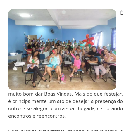
É
muito bom dar Boas Vindas. Mais do que festejar,
é principalmente um ato de desejar a presença do
outro e se alegrar com a sua chegada, celebrando
encontros e reencontros.