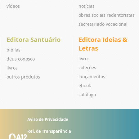
vídeos
notícias
obras sociais redentoristas
secretariado vocacional
Editora Santuário
Editora Ideias &
Letras
bíblias
livros
deus conosco
coleções
livros
lançamentos
outros produtos
ebook
catálogo
Aviso de Privacidade
Rel. de Transparência