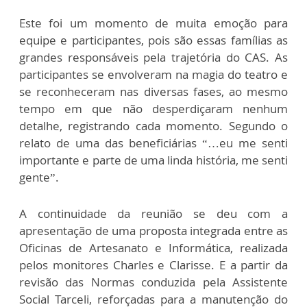
Este foi um momento de muita emoção para
equipe e participantes, pois são essas famílias as
grandes responsáveis pela trajetória do CAS. As
participantes se envolveram na magia do teatro e
se reconheceram nas diversas fases, ao mesmo
tempo em que não desperdiçaram nenhum
detalhe, registrando cada momento. Segundo o
relato de uma das beneficiárias “…eu me senti
importante e parte de uma linda história, me senti
gente”.
A continuidade da reunião se deu com a
apresentação de uma proposta integrada entre as
Oficinas de Artesanato e Informática, realizada
pelos monitores Charles e Clarisse. E a partir da
revisão das Normas conduzida pela Assistente
Social Tarceli, reforçadas para a manutenção do