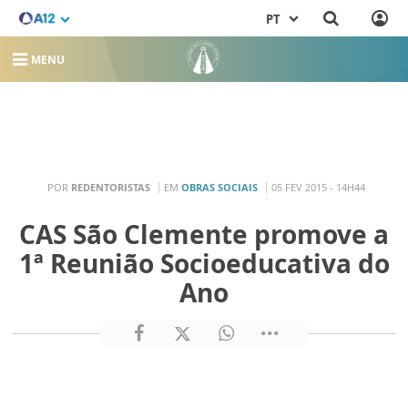
PT
MENU
POR
REDENTORISTAS
EM
OBRAS SOCIAIS
05 FEV 2015 - 14H44
CAS São Clemente promove a
1ª Reunião Socioeducativa do
Ano