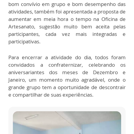
bom convívio em grupo e bom desempenho das
atividades, também foi apresentada a proposta de
aumentar em meia hora o tempo na Oficina de
Artesanato, sugestão muito bem aceita pelas
participantes, cada vez mais integradas e
participativas.
Para encerrar a atividade do dia, todos foram
convidados a confraternizar, celebrando os
aniversariantes dos meses de Dezembro e
Janeiro, um momento muito agradável, onde o
grande grupo tem a oportunidade de descontrair
e compartilhar de suas experiências.