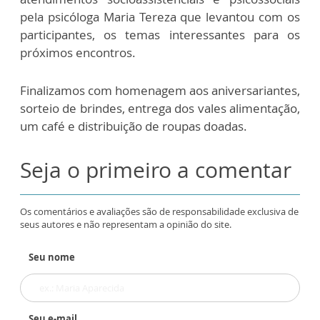
pela psicóloga Maria Tereza que levantou com os
participantes, os temas interessantes para os
próximos encontros.
Finalizamos com homenagem aos aniversariantes,
sorteio de brindes, entrega dos vales alimentação,
um café e distribuição de roupas doadas.
Seja o primeiro a comentar
Os comentários e avaliações são de responsabilidade exclusiva de
seus autores e não representam a opinião do site.
Seu nome
Seu e-mail