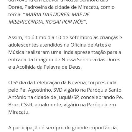
Dores, Padroeira da cidade de Miracatu, com o
tema: “
MARIA DAS DORES: MÃE DE
MISERICORDIA, ROGAI POR NÓS”.
Assim, no último dia 10 de setembro as crianças e
adolescentes atendidos na Oficina de Artes e
Música realizaram uma linda apresentação para a
entrada da Imagem de Nossa Senhora das Dores
e a Acolhida da Palavra de Deus.
O 5º dia da Celebração da Novena, foi presidida
pelo Pe. Agostinho, SVD vigário na Paróquia Santo
Antônio na cidade de Juquiá/SP, concelebrando Pe.
Braz, CSsR, atualmente, vigário na Paróquia em
Miracatu.
A participação é sempre de grande importância,