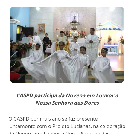
CASPD participa da Novena em Louvor a
Nossa Senhora das Dores
O CASPD por mais ano se faz presente
juntamente com o Projeto Lucianas, na celebração
da Novena em Louvor a Nossa Senhora das