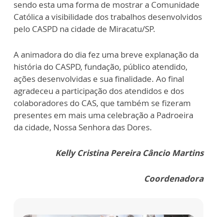
sendo esta uma forma de mostrar a Comunidade
Católica a visibilidade dos trabalhos desenvolvidos
pelo CASPD na cidade de Miracatu/SP.
A animadora do dia fez uma breve explanação da
história do CASPD, fundação, público atendido,
ações desenvolvidas e sua finalidade. Ao final
agradeceu a participação dos atendidos e dos
colaboradores do CAS, que também se fizeram
presentes em mais uma celebração a Padroeira
da cidade, Nossa Senhora das Dores.
Kelly Cristina Pereira Câncio Martins
Coordenadora