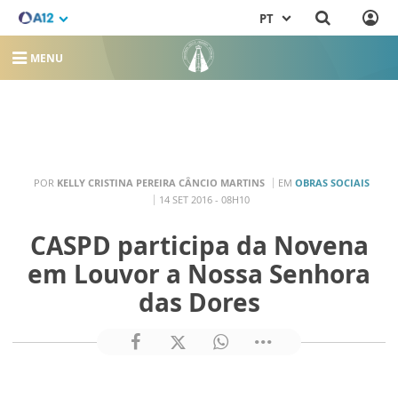
PT
MENU
POR
KELLY CRISTINA PEREIRA CÂNCIO MARTINS
EM
OBRAS SOCIAIS
14 SET 2016 - 08H10
CASPD participa da Novena
em Louvor a Nossa Senhora
das Dores