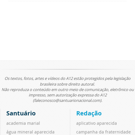
Os textos, fotos, artes e vídeos do A12 estão protegidos pela legislação
brasileira sobre direito autoral.
Não reproduza o conteúdo em outro meio de comunicação, eletrônico ou
impresso, sem autorização expressa do A12
(faleconosco@santuarionacional.com).
Santuário
Redação
academia marial
aplicativo aparecida
água mineral aparecida
campanha da fraternidade