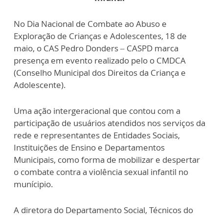
No Dia Nacional de Combate ao Abuso e
Exploração de Crianças e Adolescentes, 18 de
maio, o CAS Pedro Donders – CASPD marca
presença em evento realizado pelo o CMDCA
(Conselho Municipal dos Direitos da Criança e
Adolescente).
Uma ação intergeracional que contou com a
participação de usuários atendidos nos serviços da
rede e representantes de Entidades Sociais,
Instituições de Ensino e Departamentos
Municipais, como forma de mobilizar e despertar
o combate contra a violência sexual infantil no
munícipio.
A diretora do Departamento Social, Técnicos do