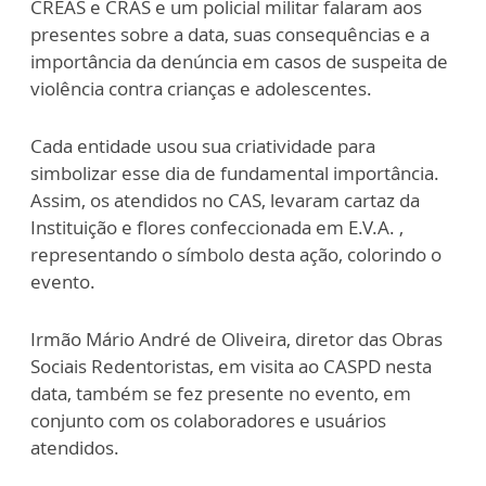
CREAS e CRAS e um policial militar falaram aos
presentes sobre a data, suas consequências e a
importância da denúncia em casos de suspeita de
violência contra crianças e adolescentes.
Cada entidade usou sua criatividade para
simbolizar esse dia de fundamental importância.
Assim, os atendidos no CAS, levaram cartaz da
Instituição e flores confeccionada em E.V.A. ,
representando o símbolo desta ação, colorindo o
evento.
Irmão Mário André de Oliveira, diretor das Obras
Sociais Redentoristas, em visita ao CASPD nesta
data, também se fez presente no evento, em
conjunto com os colaboradores e usuários
atendidos.