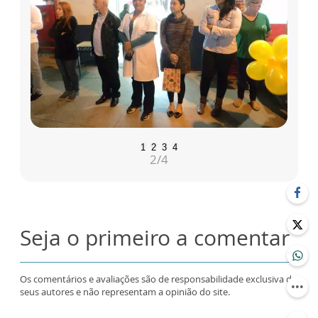
1
2
3
4
2
/4
Seja o primeiro a comentar
Os comentários e avaliações são de responsabilidade exclusiva de
seus autores e não representam a opinião do site.