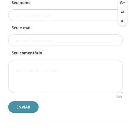
Seu nome
Seu e-mail
Seu comentário
500
ENVIAR