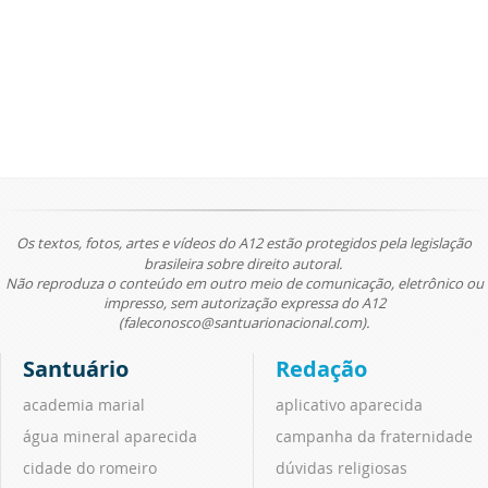
Os textos, fotos, artes e vídeos do A12 estão protegidos pela legislação
brasileira sobre direito autoral.
Não reproduza o conteúdo em outro meio de comunicação, eletrônico ou
impresso, sem autorização expressa do A12
(faleconosco@santuarionacional.com).
Santuário
Redação
academia marial
aplicativo aparecida
água mineral aparecida
campanha da fraternidade
cidade do romeiro
dúvidas religiosas