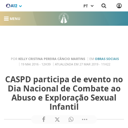
PT
MENU
POR
KELLY CRISTINA PEREIRA CÂNCIO MARTINS
EM
OBRAS SOCIAIS
19 MAI 2016 - 12H39
ATUALIZADA EM 27 MAR 2019 - 11H22
CASPD participa de evento no
Dia Nacional de Combate ao
Abuso e Exploração Sexual
Infantil