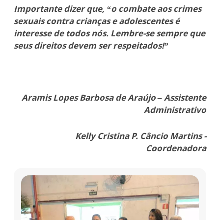
Importante dizer que, “o combate aos crimes
sexuais contra crianças e adolescentes é
interesse de todos nós. Lembre-se sempre que
seus direitos devem ser respeitados!”
Aramis Lopes Barbosa de Araújo – Assistente
Administrativo
Kelly Cristina P. Câncio Martins -
Coordenadora