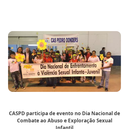
CASPD participa de evento no
Dia Nacional de
Combate ao Abuso e Exploração Sexual
Infantil