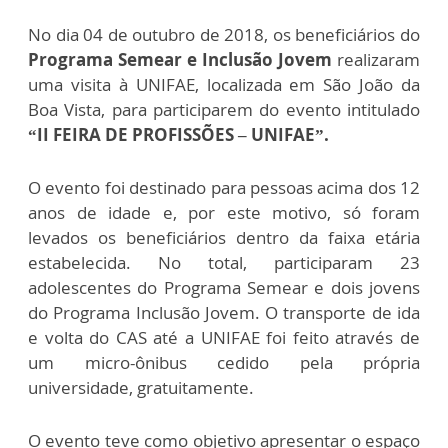
No dia 04 de outubro de 2018, os beneficiários do
Programa Semear e Inclusão Jovem
realizaram
uma visita à UNIFAE, localizada em São João da
Boa Vista, para participarem do evento intitulado
“II FEIRA DE PROFISSÕES – UNIFAE”.
O evento foi destinado para pessoas acima dos 12
anos de idade e, por este motivo, só foram
levados os beneficiários dentro da faixa etária
estabelecida. No total, participaram 23
adolescentes do Programa Semear e dois jovens
do Programa Inclusão Jovem. O transporte de ida
e volta do CAS até a UNIFAE foi feito através de
um micro-ônibus cedido pela própria
universidade, gratuitamente.
O evento teve como objetivo apresentar o espaço