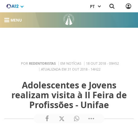
PT
MENU
POR
REDENTORISTAS
EM NOTÍCIAS
18 OUT 2018 - 09H52
ATUALIZADA EM 31 OUT 2018 - 14H22
Adolescentes e Jovens
realizam visita à II Feira de
Profissões - Unifae