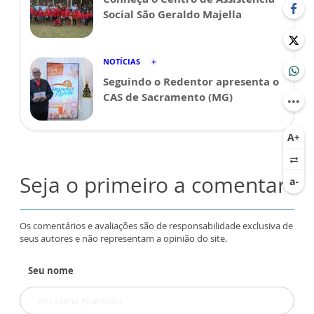
Social São Geraldo Majella
NOTÍCIAS
Seguindo o Redentor apresenta o
CAS de Sacramento (MG)
Seja o primeiro a comentar
Os comentários e avaliações são de responsabilidade exclusiva de
seus autores e não representam a opinião do site.
Seu nome