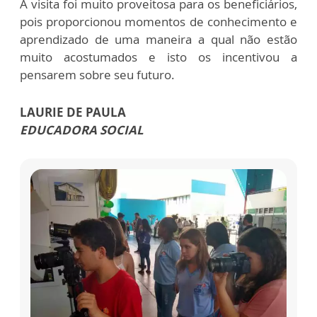
A visita foi muito proveitosa para os beneficiários,
pois proporcionou momentos de conhecimento e
aprendizado de uma maneira a qual não estão
muito acostumados e isto os incentivou a
pensarem sobre seu futuro.
LAURIE DE PAULA
EDUCADORA SOCIAL