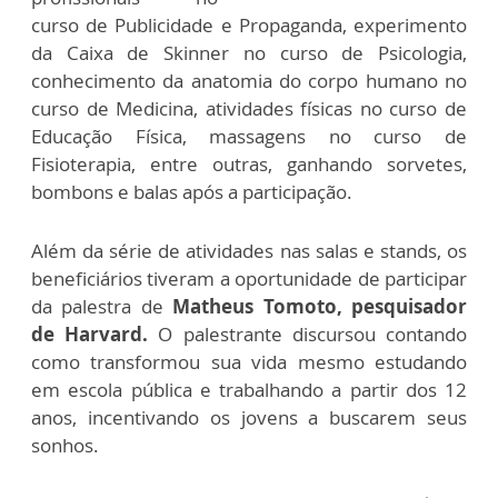
curso de Publicidade e Propaganda, experimento
da Caixa de Skinner no curso de Psicologia,
conhecimento da anatomia do corpo humano no
curso de Medicina, atividades físicas no curso de
Educação Física, massagens no curso de
Fisioterapia, entre outras, ganhando sorvetes,
bombons e balas após a participação.
Além da série de atividades nas salas e stands, os
beneficiários tiveram a oportunidade de participar
da palestra de
Matheus Tomoto, pesquisador
de Harvard.
O palestrante discursou contando
como transformou sua vida mesmo estudando
em escola pública e trabalhando a partir dos 12
anos, incentivando os jovens a buscarem seus
sonhos.