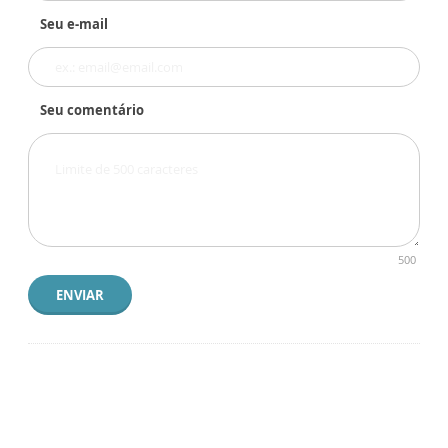
Seu e-mail
Seu comentário
500
ENVIAR