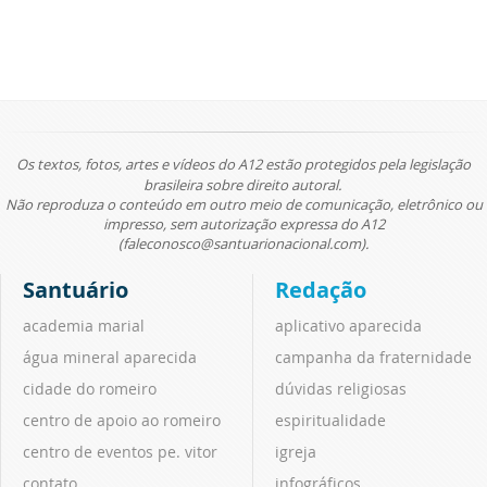
Os textos, fotos, artes e vídeos do A12 estão protegidos pela legislação
brasileira sobre direito autoral.
Não reproduza o conteúdo em outro meio de comunicação, eletrônico ou
impresso, sem autorização expressa do A12
(faleconosco@santuarionacional.com).
Santuário
Redação
academia marial
aplicativo aparecida
água mineral aparecida
campanha da fraternidade
cidade do romeiro
dúvidas religiosas
centro de apoio ao romeiro
espiritualidade
centro de eventos pe. vitor
igreja
contato
infográficos