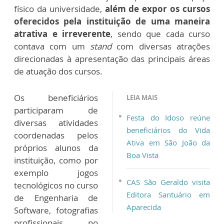
físico da universidade,
além de expor os cursos
oferecidos pela instituição de uma maneira
atrativa e irreverente
, sendo que cada curso
contava com um
stand
com diversas atrações
direcionadas à apresentação das principais áreas
de atuação dos cursos.
Os beneficiários
LEIA MAIS
participaram de
Festa do Idoso reúne
diversas atividades
beneficiários do Vida
coordenadas pelos
Ativa em São João da
próprios alunos da
Boa Vista
instituição, como por
exemplo jogos
CAS São Geraldo visita
tecnológicos no curso
Editora Santuário em
de Engenharia de
Aparecida
Software, fotografias
profissionais no