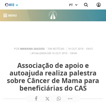
PT
MENU
POR
MARIANA SAGOSSI
EM NOTÍCIAS
16 OUT 2019 - 10H21
ATUALIZADA EM 16 OUT 2019 - 10H45
Associação de apoio e
autoajuda realiza palestra
sobre Câncer de Mama para
beneficiárias do CAS