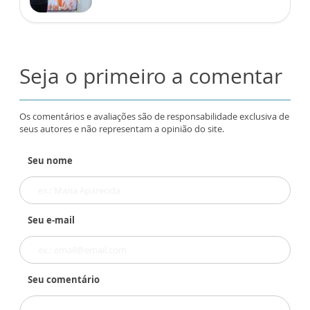
Seja o primeiro a comentar
Os comentários e avaliações são de responsabilidade exclusiva de
seus autores e não representam a opinião do site.
Seu nome
Seu e-mail
Seu comentário