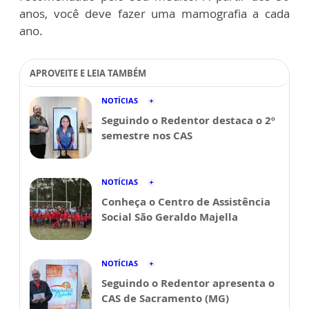
anos, você deve fazer uma mamografia a cada
ano.
APROVEITE E LEIA TAMBÉM
NOTÍCIAS
Seguindo o Redentor destaca o 2º
semestre nos CAS
NOTÍCIAS
Conheça o Centro de Assistência
Social São Geraldo Majella
NOTÍCIAS
Seguindo o Redentor apresenta o
CAS de Sacramento (MG)