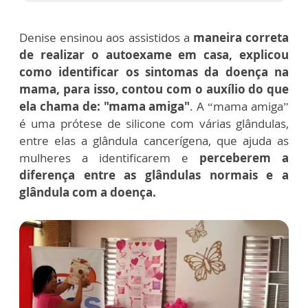
Denise ensinou aos assistidos a
maneira correta
de realizar o autoexame em casa, explicou
como identificar os sintomas da doença na
mama, para isso, contou com o auxílio do que
ela chama de: "mama amiga"
. A “mama amiga”
é uma prótese de silicone com várias glândulas,
entre elas a glândula cancerígena, que ajuda as
mulheres a identificarem e
perceberem a
diferença entre as glândulas normais e a
glândula com a doença.