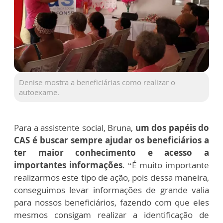
Denise mostra a beneficiárias como realizar o
autoexame.
Para a assistente social, Bruna,
um dos papéis do
CAS é buscar sempre ajudar os beneficiários a
ter maior conhecimento e acesso a
importantes informações
. “É muito importante
realizarmos este tipo de ação, pois dessa maneira,
conseguimos levar informações de grande valia
para nossos beneficiários, fazendo com que eles
mesmos consigam realizar a identificação de