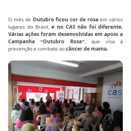
O mês de
Outubro ficou cor de rosa
em vários
lugares do Brasil,
e no CAS não foi diferente.
Várias ações foram desenvolvidas em apoio a
Campanha “Outubro Rosa”
, que visa à
prevenção e combate ao
câncer de mama.