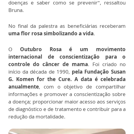
doenças e saber como se prevenir”, ressaltou
Bruna.
No final da palestra as beneficiárias receberam
uma flor rosa simbolizando a vida
.
O
Outubro Rosa é um movimento
internacional de conscientização para o
controle do câncer de mama
. Foi criado no
início da década de 1990,
pela Fundação Susan
G. Komen for the Cure. A data é celebrada
anualmente
, com o objetivo de compartilhar
informações e promover a conscientização sobre
a doença; proporcionar maior acesso aos serviços
de diagnóstico e de tratamento e contribuir para a
redução da mortalidade.