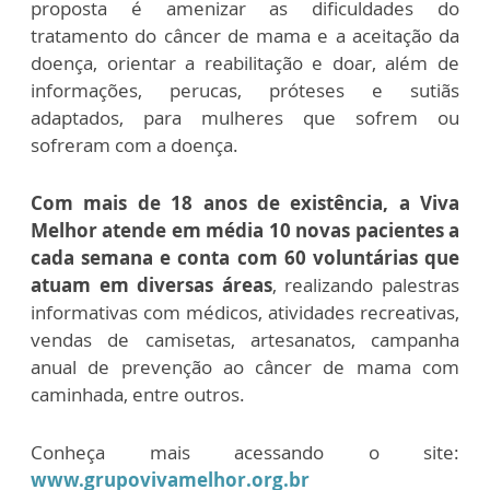
proposta é amenizar as dificuldades do
tratamento do câncer de mama e a aceitação da
doença, orientar a reabilitação e doar, além de
informações, perucas, próteses e sutiãs
adaptados, para mulheres que sofrem ou
sofreram com a doença.
Com mais de 18 anos de existência, a Viva
Melhor atende em média 10 novas pacientes a
cada semana e conta com 60 voluntárias que
atuam em diversas áreas
, realizando palestras
informativas com médicos, atividades recreativas,
vendas de camisetas, artesanatos, campanha
anual de prevenção ao câncer de mama com
caminhada, entre outros.
Conheça mais acessando o site:
www.grupovivamelhor.org.br