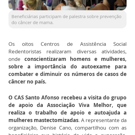
Beneficiárias participam de palestra sobre prevenção
do câncer de mama.
Os oitos Centros de Assistência Social
Redentoristas realizaram diversas atividades,
onde
conscientizaram homens e mulheres,
sobre a importância do autoexame para
combater e diminuir os números de casos de
câncer no país.
O CAS Santo Afonso recebeu a visita do grupo
de apoio da Associação Viva Melhor, que
realiza o trabalho de apoio e autoajuda a
mulheres mastectomizadas
. A representante da
organização, Denise Cano, compartilhou com as