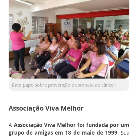
Bate-papo sobre prevenção e combate ao câncer.
Associação Viva Melhor
A
Associação Viva Melhor foi fundada por um
grupo de amigas em 18 de maio de 1999
. Sua