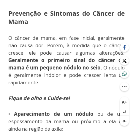
Prevenção e Sintomas do Câncer de
Mama
O câncer de mama, em fase inicial, geralmente
não causa dor. Porém, à medida que o câncer
cresce, ele pode causar algumas alterações.
Geralmente o primeiro sinal do câncer de
mama é um pequeno nódulo no seio
. O nódulo
é geralmente indolor e pode crescer lenta ou
rapidamente.
Fique de olho e Cuide-se!
•
Aparecimento de um nódulo
ou de um
espessamento da mama ou próximo a ela ou
ainda na região da axila;