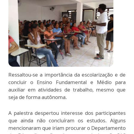
Ressaltou-se a importância da escolarização e de
concluir o Ensino Fundamental e Médio para
auxiliar em atividades de trabalho, mesmo que
seja de forma autônoma.
A palestra despertou interesse dos participantes
que ainda não concluíram os estudos. Alguns
mencionaram que iriam procurar o Departamento