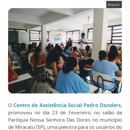
Arquivo.
O
Centro de Assistência Social Pedro Donders
,
promoveu no dia 23 de Fevereiro, no salão da
Paróquia Nossa Senhora Das Dores no município
de Miracatu (SP), uma palestra para os usuários do