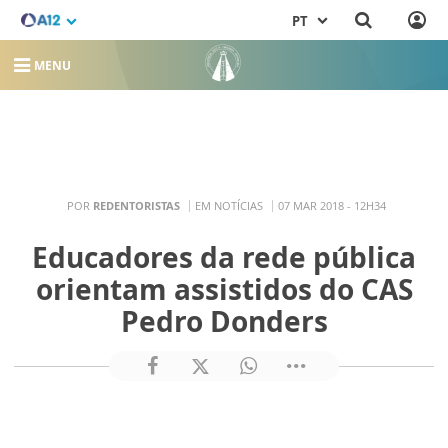
PT
MENU
POR
REDENTORISTAS
EM NOTÍCIAS
07 MAR 2018 - 12H34
Educadores da rede pública
orientam assistidos do CAS
Pedro Donders