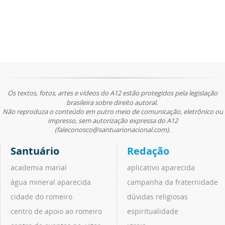
Os textos, fotos, artes e vídeos do A12 estão protegidos pela legislação
brasileira sobre direito autoral.
Não reproduza o conteúdo em outro meio de comunicação, eletrônico ou
impresso, sem autorização expressa do A12
(faleconosco@santuarionacional.com).
Santuário
Redação
academia marial
aplicativo aparecida
água mineral aparecida
campanha da fraternidade
cidade do romeiro
dúvidas religiosas
centro de apoio ao romeiro
espiritualidade