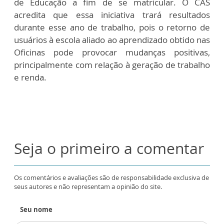
de Educação a fim de se matricular. O CAS
acredita que essa iniciativa trará resultados
durante esse ano de trabalho, pois o retorno de
usuários à escola aliado ao aprendizado obtido nas
Oficinas pode provocar mudanças positivas,
principalmente com relação à geração de trabalho
e renda.
Seja o primeiro a comentar
Os comentários e avaliações são de responsabilidade exclusiva de
seus autores e não representam a opinião do site.
Seu nome