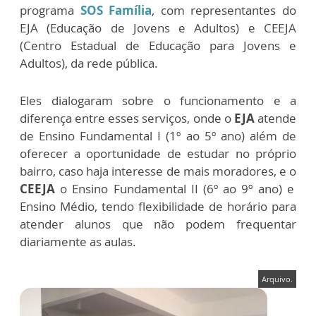
programa
SOS Família
, com representantes do
EJA (Educação de Jovens e Adultos) e CEEJA
(Centro Estadual de Educação para Jovens e
Adultos), da rede pública.
Eles dialogaram sobre o funcionamento e a
diferença entre esses serviços, onde o
EJA
atende
de Ensino Fundamental I (1º ao 5º ano) além de
oferecer a oportunidade de estudar no próprio
bairro, caso haja interesse de mais moradores, e o
CEEJA
o Ensino Fundamental II (6º ao 9º ano) e
Ensino Médio, tendo flexibilidade de horário para
atender alunos que não podem frequentar
diariamente as aulas.
Arquivo.