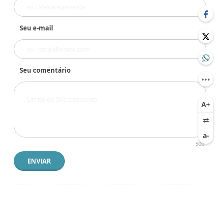
Seu e-mail
Seu comentário
500
ENVIAR