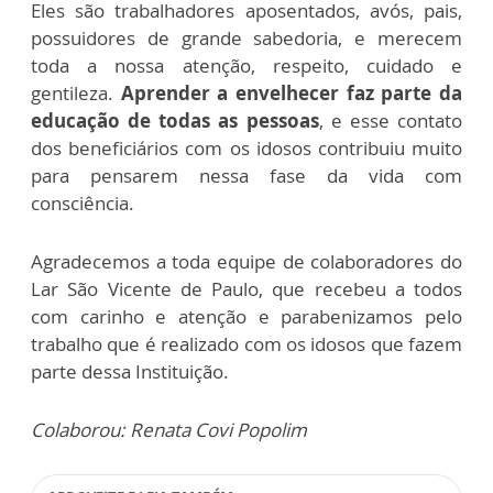
Eles são trabalhadores aposentados, avós, pais,
possuidores de grande sabedoria, e merecem
toda a nossa atenção, respeito, cuidado e
gentileza.
Aprender a envelhecer faz parte da
educação de todas as pessoas
, e esse contato
dos beneficiários com os idosos contribuiu muito
para pensarem nessa fase da vida com
consciência.
Agradecemos a toda equipe de colaboradores do
Lar São Vicente de Paulo, que recebeu a todos
com carinho e atenção e parabenizamos pelo
trabalho que é realizado com os idosos que fazem
parte dessa Instituição.
Colaborou: Renata Covi Popolim