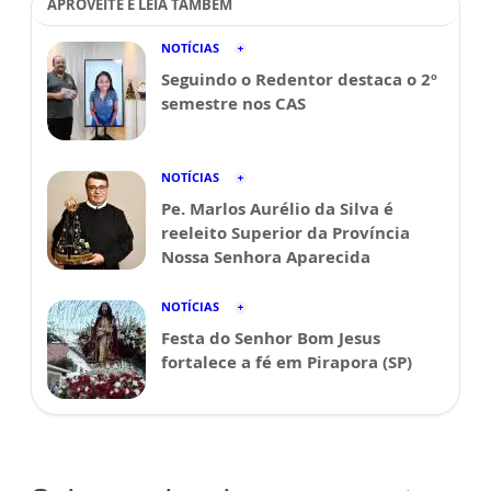
APROVEITE E LEIA TAMBÉM
NOTÍCIAS
Seguindo o Redentor destaca o 2º
semestre nos CAS
NOTÍCIAS
Pe. Marlos Aurélio da Silva é
reeleito Superior da Província
Nossa Senhora Aparecida
NOTÍCIAS
Festa do Senhor Bom Jesus
fortalece a fé em Pirapora (SP)