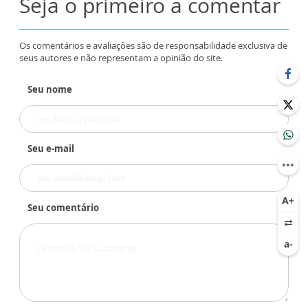
Seja o primeiro a comentar
Os comentários e avaliações são de responsabilidade exclusiva de
seus autores e não representam a opinião do site.
Seu nome
Seu e-mail
Seu comentário