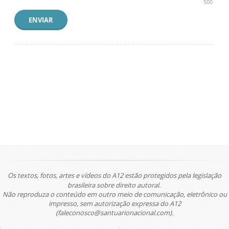
500
ENVIAR
Os textos, fotos, artes e vídeos do A12 estão protegidos pela legislação
brasileira sobre direito autoral.
Não reproduza o conteúdo em outro meio de comunicação, eletrônico ou
impresso, sem autorização expressa do A12
(faleconosco@santuarionacional.com).