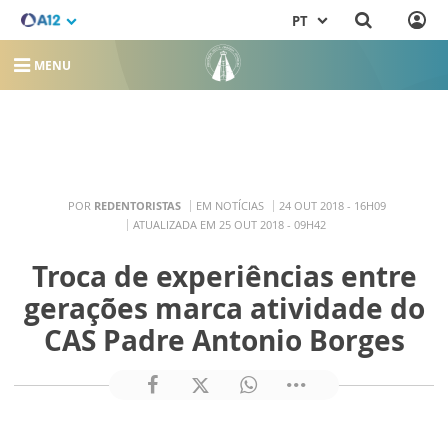
PT
MENU
POR
REDENTORISTAS
EM NOTÍCIAS
24 OUT 2018 - 16H09
ATUALIZADA EM 25 OUT 2018 - 09H42
Troca de experiências entre
gerações marca atividade do
CAS Padre Antonio Borges