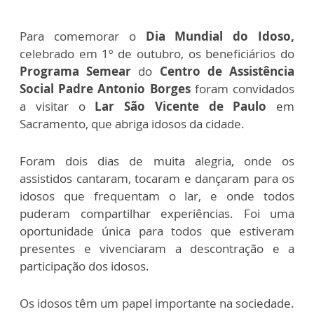
Para comemorar o
Dia Mundial do Idoso,
celebrado em 1º de outubro, os beneficiários do
Programa Semear
do
Centro de Assistência
Social Padre Antonio Borges
foram convidados
a visitar o
Lar São Vicente de Paulo
em
Sacramento, que abriga idosos da cidade.
Foram dois dias de muita alegria, onde os
assistidos cantaram, tocaram e dançaram para os
idosos que frequentam o lar, e onde todos
puderam compartilhar experiências. Foi uma
oportunidade única para todos que estiveram
presentes e vivenciaram a descontração e a
participação dos idosos.
Os idosos têm um papel importante na sociedade.