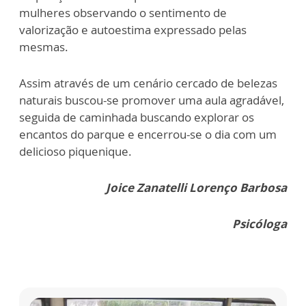
mulheres observando o sentimento de
valorização e autoestima expressado pelas
mesmas.
Assim através de um cenário cercado de belezas
naturais buscou-se promover uma aula agradável,
seguida de caminhada buscando explorar os
encantos do parque e encerrou-se o dia com um
delicioso piquenique.
Joice Zanatelli Lorenço Barbosa
Psicóloga