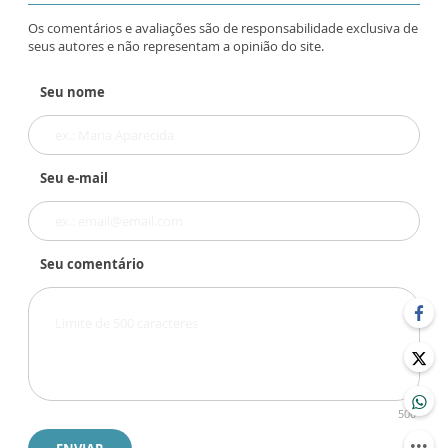
Os comentários e avaliações são de responsabilidade exclusiva de
seus autores e não representam a opinião do site.
Seu nome
Seu e-mail
Seu comentário
500