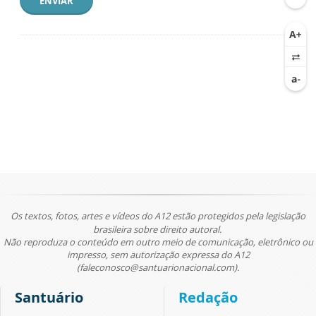
ENVIAR
Os textos, fotos, artes e vídeos do A12 estão protegidos pela legislação
brasileira sobre direito autoral.
Não reproduza o conteúdo em outro meio de comunicação, eletrônico ou
impresso, sem autorização expressa do A12
(faleconosco@santuarionacional.com).
Santuário
Redação