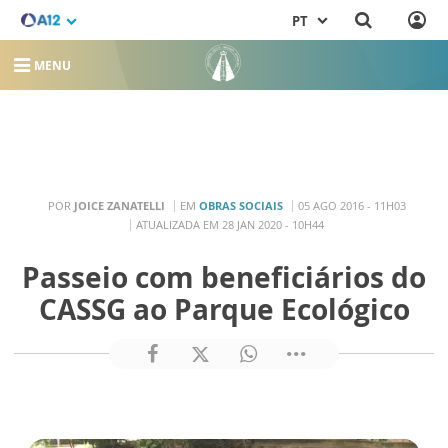
PT
MENU
POR
JOICE ZANATELLI
EM
OBRAS SOCIAIS
05 AGO 2016 - 11H03
ATUALIZADA EM 28 JAN 2020 - 10H44
Passeio com beneficiários do
CASSG ao Parque Ecológico