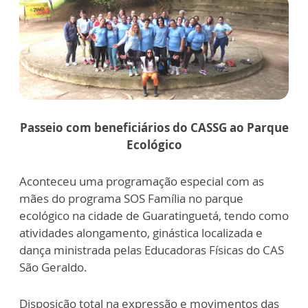
Passeio com beneficiários do CASSG ao Parque
Ecológico
Aconteceu uma programação especial com as
mães do programa SOS Família no parque
ecológico na cidade de Guaratinguetá, tendo como
atividades alongamento, ginástica localizada e
dança ministrada pelas Educadoras Físicas do CAS
São Geraldo.
Disposição total na expressão e movimentos das