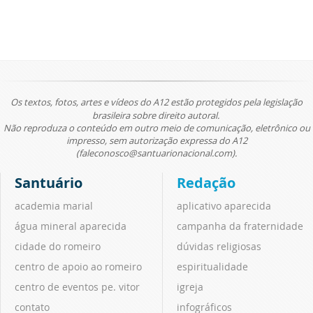
Os textos, fotos, artes e vídeos do A12 estão protegidos pela legislação
brasileira sobre direito autoral.
Não reproduza o conteúdo em outro meio de comunicação, eletrônico ou
impresso, sem autorização expressa do A12
(faleconosco@santuarionacional.com).
Santuário
Redação
academia marial
aplicativo aparecida
água mineral aparecida
campanha da fraternidade
cidade do romeiro
dúvidas religiosas
centro de apoio ao romeiro
espiritualidade
centro de eventos pe. vitor
igreja
contato
infográficos