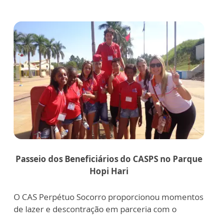
Passeio dos Beneficiários do CASPS no Parque
Hopi Hari
O CAS Perpétuo Socorro proporcionou momentos
de lazer e descontração em parceria com o