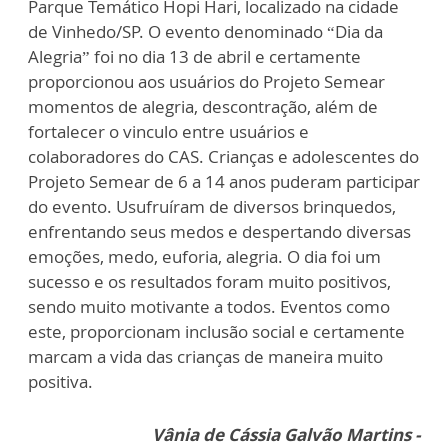
Parque Temático Hopi Hari, localizado na cidade
de Vinhedo/SP. O evento denominado “Dia da
Alegria” foi no dia 13 de abril e certamente
proporcionou aos usuários do Projeto Semear
momentos de alegria, descontração, além de
fortalecer o vinculo entre usuários e
colaboradores do CAS. Crianças e adolescentes do
Projeto Semear de 6 a 14 anos puderam participar
do evento. Usufruíram de diversos brinquedos,
enfrentando seus medos e despertando diversas
emoções, medo, euforia, alegria. O dia foi um
sucesso e os resultados foram muito positivos,
sendo muito motivante a todos. Eventos como
este, proporcionam inclusão social e certamente
marcam a vida das crianças de maneira muito
positiva.
Vânia de Cássia Galvão Martins -