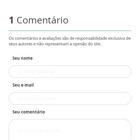
1
Comentário
Os comentários e avaliações são de responsabilidade exclusiva de
seus autores e não representam a opinião do site.
Seu nome
Seu e-mail
Seu comentário