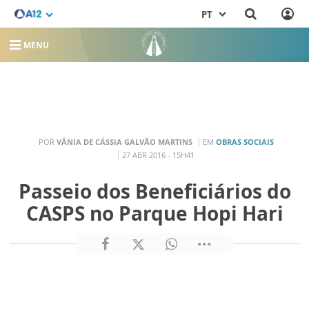
PT
MENU
POR
VÂNIA DE CÁSSIA GALVÃO MARTINS
EM
OBRAS SOCIAIS
27 ABR 2016 - 15H41
Passeio dos Beneficiários do
CASPS no Parque Hopi Hari