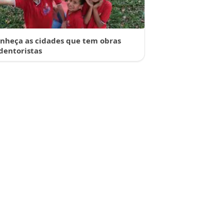
nheça as cidades que tem obras
dentoristas