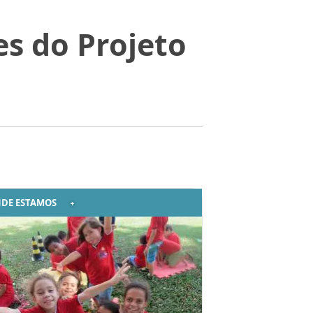
s do Projeto
DE ESTAMOS