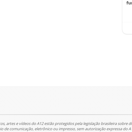
fu
tos, artes e vídeos do A12 estão protegidos pela legislação brasileira sobre di
 de comunicação, eletrônico ou impresso, sem autorização expressa do A