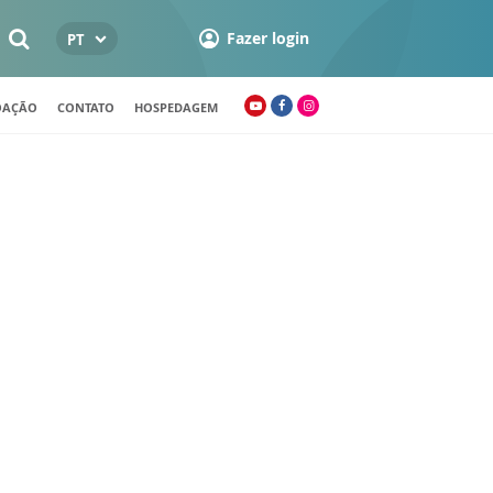
Fazer login
PT
OAÇÃO
CONTATO
HOSPEDAGEM