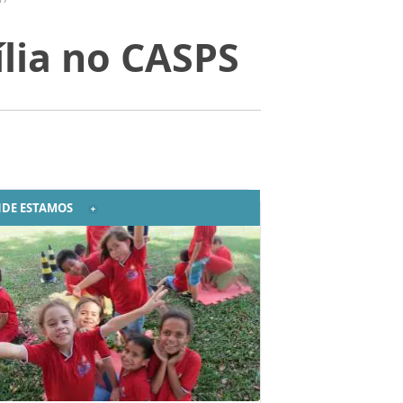
lia no CASPS
DE ESTAMOS