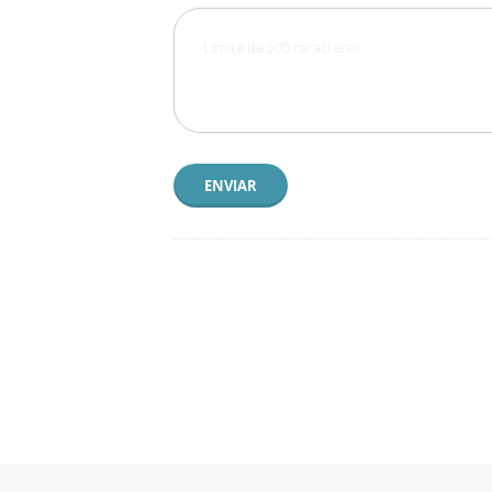
ENVIAR