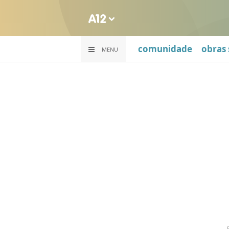
comunidade
obras 
MENU