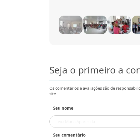
Seja o primeiro a c
Os comentários e avaliações são de responsabili
site.
Seu nome
Seu comentário