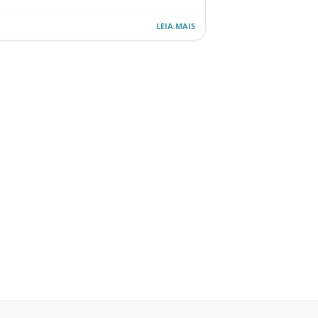
LEIA MAIS