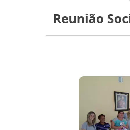
Reunião Soc