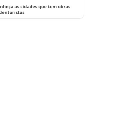
nheça as cidades que tem obras
dentoristas