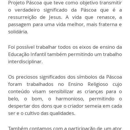
Projeto Páscoa que teve como objetivo transmitir
o verdadeiro significado da Páscoa que é a
ressurreição de Jesus. A vida que renasce, a
passagem para uma vida melhor, mais fraterna e
solidária.
Foi possível trabalhar todos os eixos de ensino da
Educação Infantil também permitindo um trabalho
interdisciplinar.
Os preciosos significados dos símbolos da Páscoa
foram trabalhados no Ensino Religioso cujo
conteúdo visam sensibilizar as crianças para o
belo, o bom, o harmonioso, permitindo o
despertar dos dons que o criador semeia em cada
ser e o cultivo das qualidades.
Também contamos com a participação de um ator