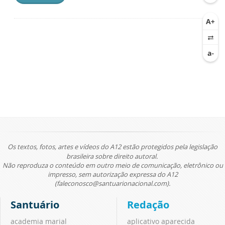
Os textos, fotos, artes e vídeos do A12 estão protegidos pela legislação
brasileira sobre direito autoral.
Não reproduza o conteúdo em outro meio de comunicação, eletrônico ou
impresso, sem autorização expressa do A12
(faleconosco@santuarionacional.com).
Santuário
Redação
academia marial
aplicativo aparecida