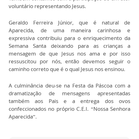
voluntário representando Jesus.
Geraldo Ferreira Júnior, que é natural de
Aparecida, de uma maneira carinhosa e
expressiva contribuiu para o enriquecimento da
Semana Santa deixando para as crianças a
mensagem de que Jesus nos ama e por isso
ressuscitou por nós, então devemos seguir o
caminho correto que é o qual Jesus nos ensinou.
A culminância deu-se na Festa da Páscoa com a
dramatização de mensagens apresentadas
também aos Pais e a entrega dos ovos
confeccionados no próprio C.E.I. “Nossa Senhora
Aparecida”.