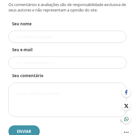
Os comentários e avaliações são de responsabilidade exclusiva de
seus autores e não representam a opinião do site.
Seu nome
Seu e-mail
Seu comentário
500
ENVIAR