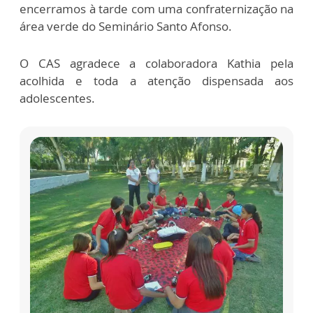
encerramos à tarde com uma confraternização na
área verde do Seminário Santo Afonso.
O CAS agradece a colaboradora Kathia pela
acolhida e toda a atenção dispensada aos
adolescentes.