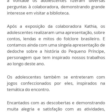
à vontade os adolescentes fizeram diversas
perguntas à colaboradora, demonstrando grande
interesse em visitar a biblioteca.
Após a exposição da colaboradora Kathia, os
adolescentes realizaram uma apresentação, sobre
contos, lendas e mitos do folclore brasileiro. E
contamos ainda com uma singela apresentação de
dedoche sobre a história do Pequeno Príncipe,
personagem que tem inspirado nossos trabalhos
ao longo deste ano.
Os adolescentes também se entreteram com
jogos confeccionados por eles, inspirados na
temática do encontro.
Encantados com as descobertas e demonstrando
muita alegria e satisfação com as atividades,