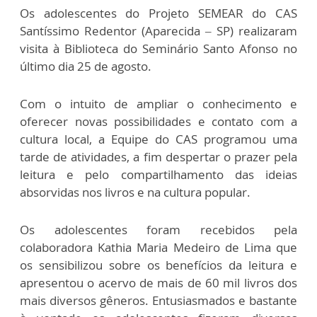
Os adolescentes do Projeto SEMEAR do CAS
Santíssimo Redentor (Aparecida – SP) realizaram
visita à Biblioteca do Seminário Santo Afonso no
último dia 25 de agosto.
Com o intuito de ampliar o conhecimento e
oferecer novas possibilidades e contato com a
cultura local, a Equipe do CAS programou uma
tarde de atividades, a fim despertar o prazer pela
leitura e pelo compartilhamento das ideias
absorvidas nos livros e na cultura popular.
Os adolescentes foram recebidos pela
colaboradora Kathia Maria Medeiro de Lima que
os sensibilizou sobre os benefícios da leitura e
apresentou o acervo de mais de 60 mil livros dos
mais diversos gêneros. Entusiasmados e bastante