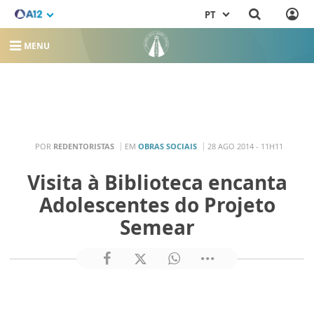
PT
MENU
POR
REDENTORISTAS
EM
OBRAS SOCIAIS
28 AGO 2014 - 11H11
Visita à Biblioteca encanta
Adolescentes do Projeto
Semear