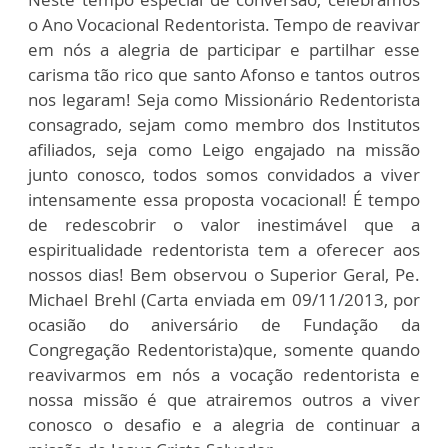
o Ano Vocacional Redentorista. Tempo de reavivar
em nós a alegria de participar e partilhar esse
carisma tão rico que santo Afonso e tantos outros
nos legaram! Seja como Missionário Redentorista
consagrado, sejam como membro dos Institutos
afiliados, seja como Leigo engajado na missão
junto conosco, todos somos convidados a viver
intensamente essa proposta vocacional! É tempo
de redescobrir o valor inestimável que a
espiritualidade redentorista tem a oferecer aos
nossos dias! Bem observou o Superior Geral, Pe.
Michael Brehl (Carta enviada em 09/11/2013, por
ocasião do aniversário de Fundação da
Congregação Redentorista)que, somente quando
reavivarmos em nós a vocação redentorista e
nossa missão é que atrairemos outros a viver
conosco o desafio e a alegria de continuar a