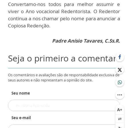
Convertamo-nos todos para melhor assumir e
viver o Ano vocacional Redentorista. O Redentor
continua a nos chamar pelo nome para anunciar a
Copiosa Redenção.
Padre Anísio Tavares, C.Ss.R.
Seja o primeiro a comentar
Os comentários e avaliações são de responsabilidade exclusiva de
seus autores e não representam a opinião do site.
Seu nome
Seu e-mail