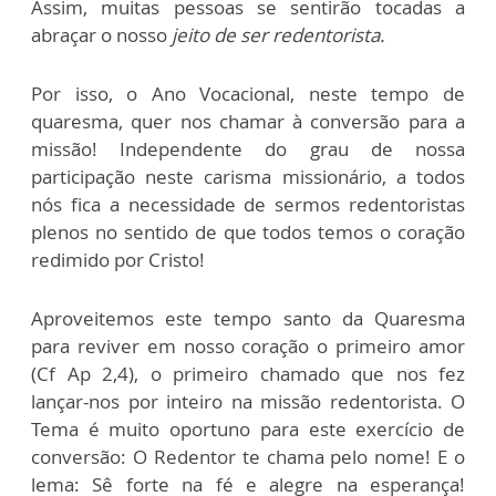
Assim, muitas pessoas se sentirão tocadas a
abraçar o nosso
jeito de ser redentorista.
Por isso, o Ano Vocacional, neste tempo de
quaresma, quer nos chamar à conversão para a
missão! Independente do grau de nossa
participação neste carisma missionário, a todos
nós fica a necessidade de sermos redentoristas
plenos no sentido de que todos temos o coração
redimido por Cristo!
Aproveitemos este tempo santo da Quaresma
para reviver em nosso coração o primeiro amor
(Cf Ap 2,4), o primeiro chamado que nos fez
lançar-nos por inteiro na missão redentorista. O
Tema é muito oportuno para este exercício de
conversão: O Redentor te chama pelo nome! E o
lema: Sê forte na fé e alegre na esperança!