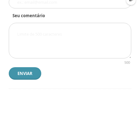
Seu comentário
500
ENVIAR