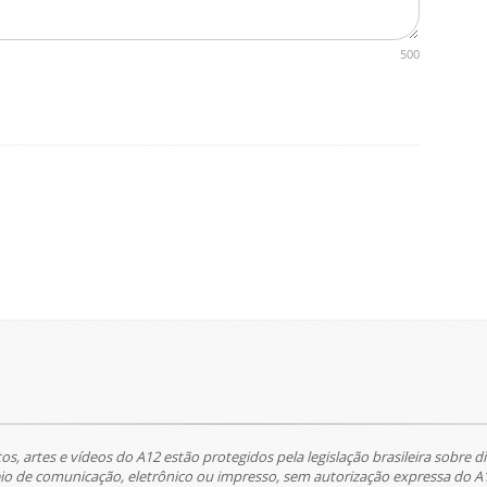
500
tos, artes e vídeos do A12 estão protegidos pela legislação brasileira sobre di
 de comunicação, eletrônico ou impresso, sem autorização expressa do A