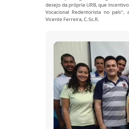
desejo da própria URB, que incentivo
Vocacional Redentorista no país”,
Vicente Ferreira, C.Ss.R.