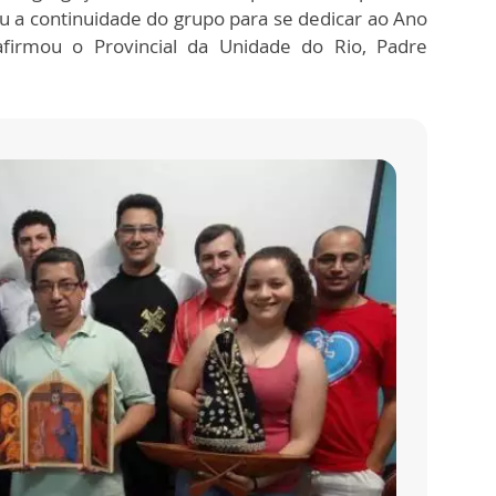
u a continuidade do grupo para se dedicar ao Ano
 afirmou o Provincial da Unidade do Rio, Padre