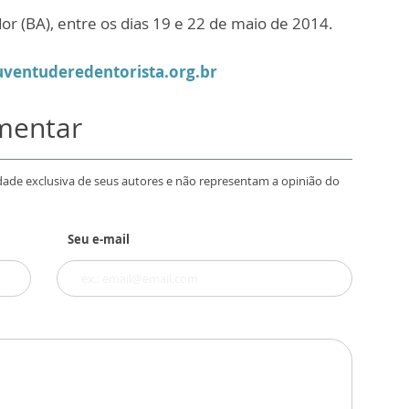
or (BA), entre os dias 19 e 22 de maio de 2014.
ventuderedentorista.org.br
omentar
dade exclusiva de seus autores e não representam a opinião do
Seu e-mail