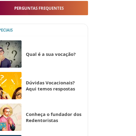
PERGUNTAS FREQUENTES
PECIAIS
Qual é a sua vocação?
Dúvidas Vocacionais?
Aqui temos respostas
Conheça o fundador dos
Redentoristas