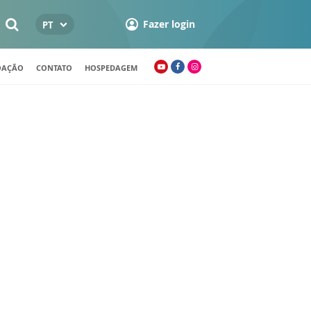
Fazer login
PT
OAÇÃO
CONTATO
HOSPEDAGEM