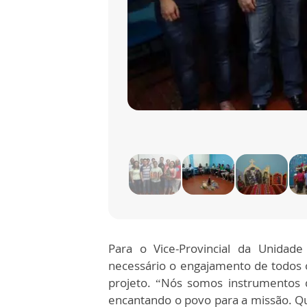
Para o Vice-Provincial da Unidade
necessário o engajamento de todos 
projeto. “Nós somos instrumentos 
encantando o povo para a missão. 