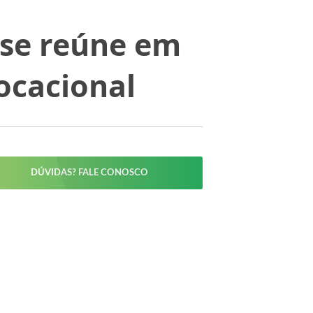
 se reúne em
ocacional
DÚVIDAS? FALE CONOSCO