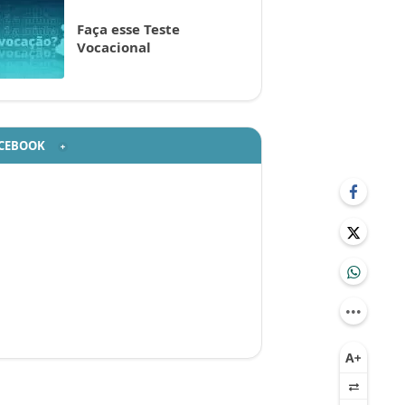
Faça esse Teste
Vocacional
CEBOOK