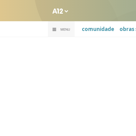
comunidade
obras 
MENU