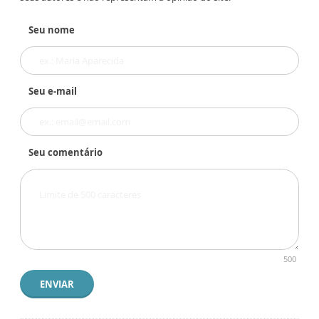
Seu nome
Seu e-mail
Seu comentário
500
ENVIAR