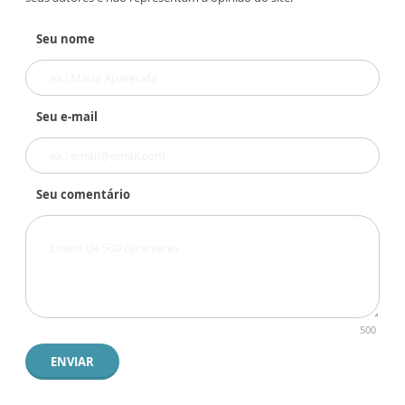
Seu nome
Seu e-mail
Seu comentário
500
ENVIAR