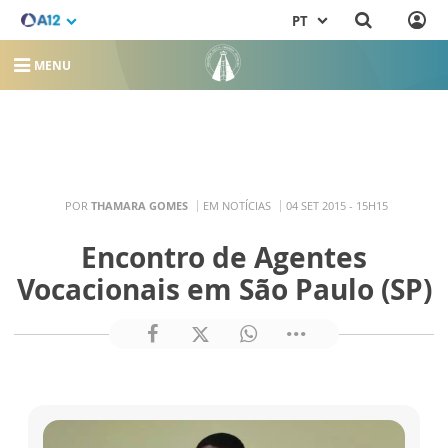
PT
MENU
POR
THAMARA GOMES
EM NOTÍCIAS
04 SET 2015 - 15H15
Encontro de Agentes
Vocacionais em São Paulo (SP)