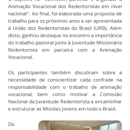
Animação Vocacional dos Redentoristas em nível
nacional”. Ao final, foi elaborada uma proposta de
trabalho para os próximos anos a ser apresentada
à União dos Redentoristas do Brasil (URB). Além
disso, ganhou destaque no encontro a importância
do trabalho pastoral junto à Juventude Missionária
Redentorista em parceira com a Animação
Vocacional.
Os participantes também discutiram sobre a
necessidade de conscientizar cada confrade na
responsabilidade com o trabalho de animação
vocacional, bem como motivar a Comissão
Nacional da Juventude Redentorista a encaminhar
e estruturar as Missões Jovens em todo o Brasil.
Do