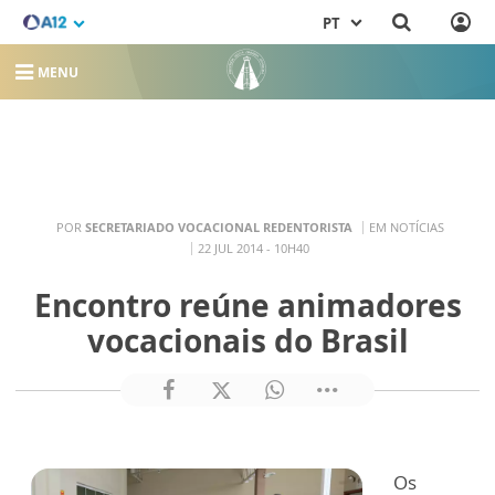
PT
MENU
POR
SECRETARIADO VOCACIONAL REDENTORISTA
EM NOTÍCIAS
22 JUL 2014 - 10H40
Encontro reúne animadores
vocacionais do Brasil
Os