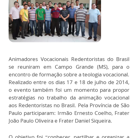
Animadores Vocacionais Redentoristas do Brasil
se reuniram em Campo Grande (MS), para o
encontro de formação sobre a teologia vocacional.
Realizado entre os dias 17 e 18 de julho de 2014,
o evento também foi um momento para propor
estratégias no trabalho da animação vocacional
aos Redentoristas no Brasil. Pela Província de São
Paulo participaram: Irmão Ernesto Coelho, Frater
João Paulo Oliveira e Frater Daniel Siqueira.
O objetivo foi “conhecer, partilhar e organizar a