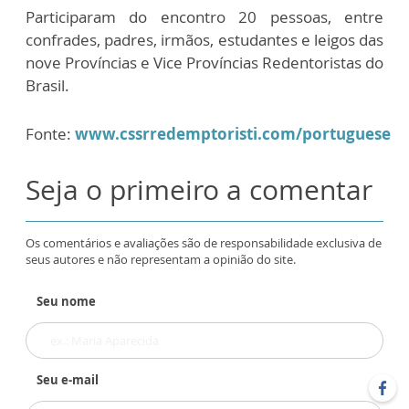
Participaram do encontro 20 pessoas, entre
confrades, padres, irmãos, estudantes e leigos das
nove Províncias e Vice Províncias Redentoristas do
Brasil.
Fonte:
www.cssrredemptoristi.com/portuguese
Seja o primeiro a comentar
Os comentários e avaliações são de responsabilidade exclusiva de
seus autores e não representam a opinião do site.
Seu nome
Seu e-mail