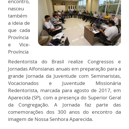
encontro,
nasceu
também
a ideia de
que cada
Província
e Vice-
Província
Redentorista do Brasil realize Congressos e
Jornadas Alfonsianas anuais em preparação para a
grande Jornada da Juventude com Seminaristas,
Vocacionados e Juventude Missionária
Redentorista, marcada para agosto de 2017, em
Aparecida (SP), com a presença do Superior Geral
da Congregação. A Jornada faz parte das
comemorações dos 300 anos do encontro da
imagem de Nossa Senhora Aparecida.