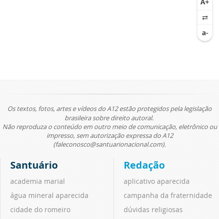
Os textos, fotos, artes e vídeos do A12 estão protegidos pela legislação
brasileira sobre direito autoral.
Não reproduza o conteúdo em outro meio de comunicação, eletrônico ou
impresso, sem autorização expressa do A12
(faleconosco@santuarionacional.com).
Santuário
Redação
academia marial
aplicativo aparecida
água mineral aparecida
campanha da fraternidade
cidade do romeiro
dúvidas religiosas