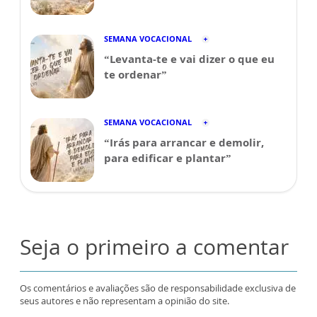
SEMANA VOCACIONAL
“Levanta-te e vai dizer o que eu
te ordenar”
SEMANA VOCACIONAL
“Irás para arrancar e demolir,
para edificar e plantar”
Seja o primeiro a comentar
Os comentários e avaliações são de responsabilidade exclusiva de
seus autores e não representam a opinião do site.