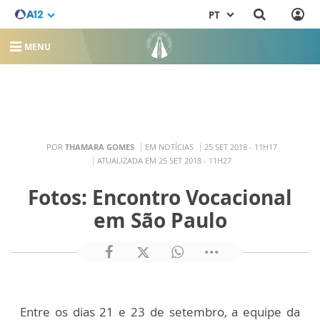
PT
MENU
POR
THAMARA GOMES
EM NOTÍCIAS
25 SET 2018 - 11H17
ATUALIZADA EM 25 SET 2018 - 11H27
Fotos: Encontro Vocacional
em São Paulo
Entre os dias 21 e 23 de setembro, a equipe da