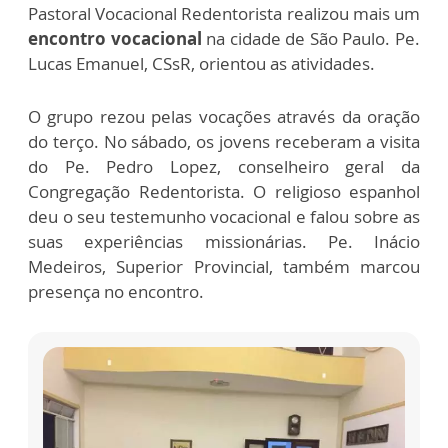
Pastoral Vocacional Redentorista realizou mais um
encontro vocacional
na cidade de São Paulo. Pe.
Lucas Emanuel, CSsR, orientou as atividades.
O grupo rezou pelas vocações através da oração
do terço. No sábado, os jovens receberam a visita
do Pe. Pedro Lopez, conselheiro geral da
Congregação Redentorista. O religioso espanhol
deu o seu testemunho vocacional e falou sobre as
suas experiências missionárias. Pe. Inácio
Medeiros, Superior Provincial, também marcou
presença no encontro.