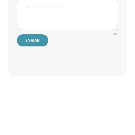
500
ENVIAR