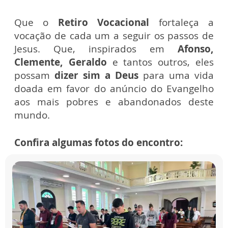
Que o
Retiro Vocacional
fortaleça a
vocação de cada um a seguir os passos de
Jesus. Que, inspirados em
Afonso,
Clemente, Geraldo
e tantos outros, eles
possam
dizer sim a Deus
para uma vida
doada em favor do anúncio do Evangelho
aos mais pobres e abandonados deste
mundo.
Confira algumas fotos do encontro: