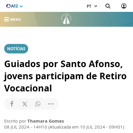
PT
MENU
NOTÍCIAS
Guiados por Santo Afonso,
jovens participam de Retiro
Vocacional
Escrito por
Thamara Gomes
08 JUL 2024 - 14H10 (Atualizada em 10 JUL 2024 - 09H01)