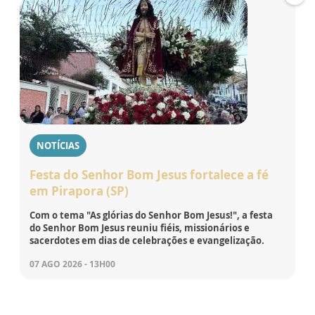
NOTÍCIAS
Festa do Senhor Bom Jesus fortalece a fé
em Pirapora (SP)
Com o tema "As glórias do Senhor Bom Jesus!", a festa
do Senhor Bom Jesus reuniu fiéis, missionários e
sacerdotes em dias de celebrações e evangelização.
07 AGO 2026 - 13H00