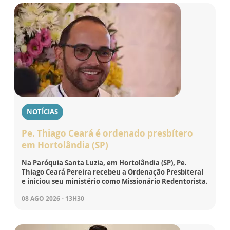
NOTÍCIAS
Pe. Thiago Ceará é ordenado presbítero
em Hortolândia (SP)
Na Paróquia Santa Luzia, em Hortolândia (SP), Pe.
Thiago Ceará Pereira recebeu a Ordenação Presbiteral
e iniciou seu ministério como Missionário Redentorista.
08 AGO 2026 - 13H30