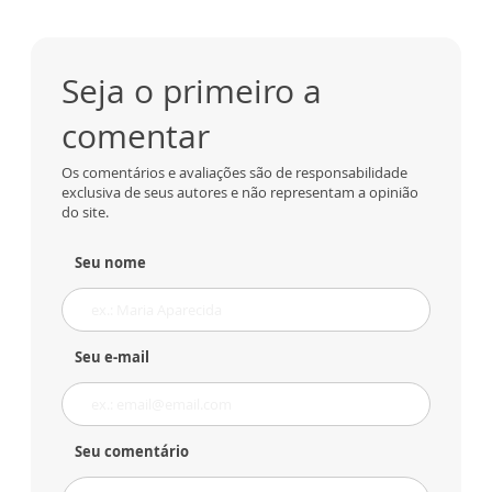
Seja o primeiro a
comentar
Os comentários e avaliações são de responsabilidade
exclusiva de seus autores e não representam a opinião
do site.
Seu nome
Seu e-mail
Seu comentário