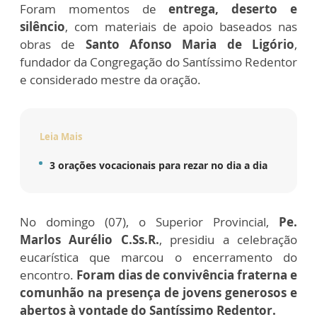
Foram momentos de
entrega, deserto e
silêncio
, com materiais de apoio baseados nas
obras de
Santo Afonso Maria de Ligório
,
fundador da Congregação do Santíssimo Redentor
e considerado mestre da oração.
Leia Mais
3 orações vocacionais para rezar no dia a dia
No domingo (07), o Superior Provincial,
Pe.
Marlos Aurélio C.Ss.R.
, presidiu a celebração
eucarística que marcou o encerramento do
encontro.
Foram dias de convivência fraterna e
comunhão na presença de jovens generosos e
abertos à vontade do Santíssimo Redentor.