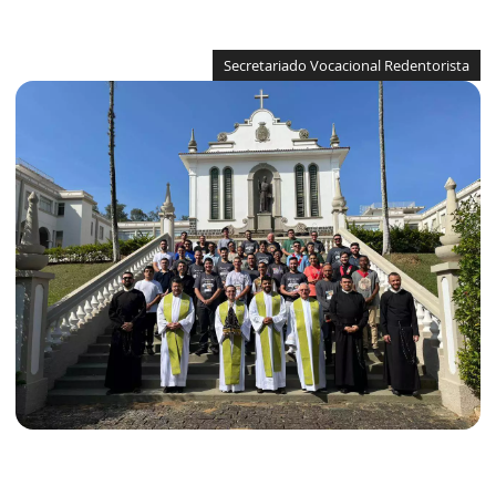
Secretariado Vocacional Redentorista