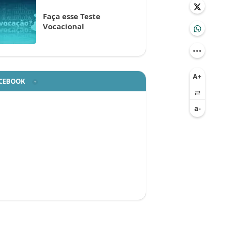
Faça esse Teste
Vocacional
CEBOOK