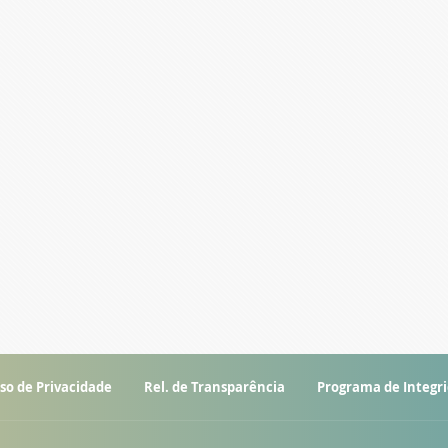
so de Privacidade
Rel. de Transparência
Programa de Integr