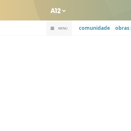
comunidade
obras 
MENU