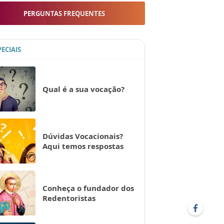
PERGUNTAS FREQUENTES
PECIAIS
Qual é a sua vocação?
Dúvidas Vocacionais?
Aqui temos respostas
Conheça o fundador dos
Redentoristas