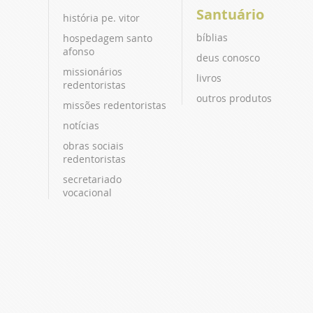
Santuário
história pe. vitor
bíblias
hospedagem santo
afonso
deus conosco
missionários
livros
redentoristas
outros produtos
missões redentoristas
notícias
obras sociais
redentoristas
secretariado
vocacional