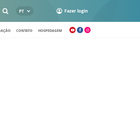
Fazer login
PT
OAÇÃO
CONTATO
HOSPEDAGEM