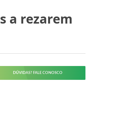
s a rezarem
DÚVIDAS? FALE CONOSCO