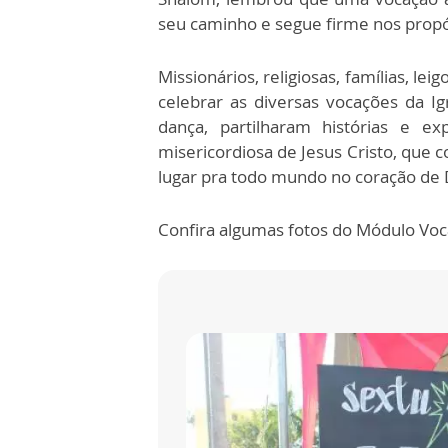
seu caminho e segue firme nos propó
Missionários, religiosas, famílias, l
celebrar as diversas vocações da Ig
dança, partilharam histórias e e
misericordiosa de Jesus Cristo, que 
lugar pra todo mundo no coração de 
Confira algumas fotos do Módulo Voc