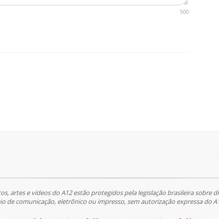
500
tos, artes e vídeos do A12 estão protegidos pela legislação brasileira sobre di
 de comunicação, eletrônico ou impresso, sem autorização expressa do A