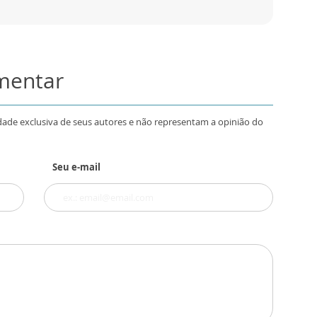
omentar
dade exclusiva de seus autores e não representam a opinião do
Seu e-mail