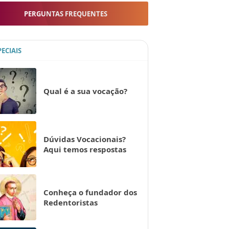
PERGUNTAS FREQUENTES
PECIAIS
Qual é a sua vocação?
Dúvidas Vocacionais?
Aqui temos respostas
Conheça o fundador dos
Redentoristas