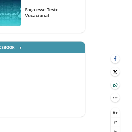
Faça esse Teste
Vocacional
CEBOOK