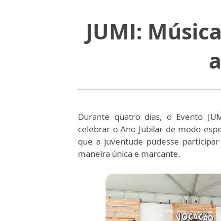
JUMI: Música
a
Durante quatro dias, o Evento JU
celebrar o Ano Jubilar de modo espe
que a juventude pudesse participar
maneira única e marcante.