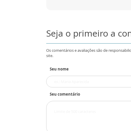
Seja o primeiro a c
Os comentários e avaliações são de responsabili
site.
Seu nome
Seu comentário