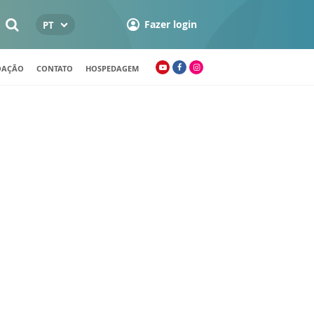
Fazer login
PT
OAÇÃO
CONTATO
HOSPEDAGEM