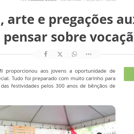
, arte e pregações au
 pensar sobre vocaç
MI proporcionou aos jovens a oportunidade de
cial. Tudo foi preparado com muito carinho para
 das festividades pelos 300 anos de bênçãos de