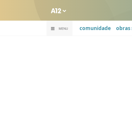
comunidade
obras 
MENU