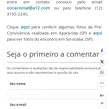
entre em contato conosco pelo email
vocacional@a12.com
ou pelo telefone (12)
3105-2245.
Clique
aqui
para conferir algumas fotos da Pré-
Convivência realizada em Aparecida (SP) e
aqui
para ver fotos do encontro em Sorocaba. (SP).
Seja o primeiro a comentar
Os comentários e avaliações são de responsabilidade exclusiva de
seus autores e não representam a opinião do site.
Seu nome
Seu e-mail