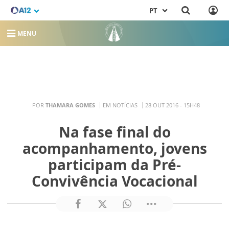
PT
MENU
POR
THAMARA GOMES
EM NOTÍCIAS
28 OUT 2016 - 15H48
Na fase final do
acompanhamento, jovens
participam da Pré-
Convivência Vocacional