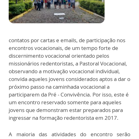
contatos por cartas e emails, de participação nos
encontros vocacionais, de um tempo forte de
discernimento vocacional orientado pelos
missionários redentoristas, a Pastoral Vocacional,
observando a motivação vocacional individual,
convida aqueles jovens considerados aptos a dar o
próximo passo na caminhada vocacional a
participarem da Pré - Convivência. Por isso, este é
um encontro reservado somente para aqueles
jovens que demonstram estar preparados para
ingressar na formação redentorista em 2017.
A maioria das atividades do encontro serão