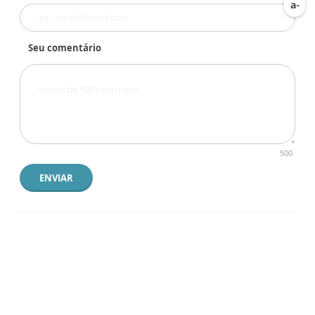
Seu comentário
500
ENVIAR