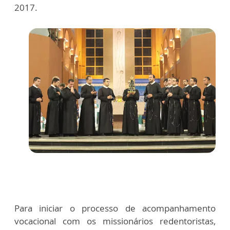
2017.
Para iniciar o processo de acompanhamento
vocacional com os missionários redentoristas,