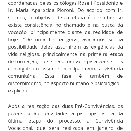
coordenadas pelas psicólogas Roseli Possidonio e
Ir. Maria Aparecida Pieroni. De acordo com Ir.
Cidinha, o objetivo desta etapa é perceber se
existe consistência no chamado e na busca da
vocação, principalmente diante da realidade de
hoje. “De uma forma geral, avaliamos se há
possibilidade deles assumirem as exigências da
vida religiosa, principalmente na primeira etapa
de formação, que é o aspirantado, para ver se eles
conseguiriam assumir principalmente a vivência
comunitária. Esta fase é também de
discernimento, no aspecto humano e psicológico”,
explicou.
Após a realização das duas Pré-Convivências, os
jovens serão convidados a participar ainda da
última etapa do processo, a Convivência
Vocacional, que será realizada em janeiro de