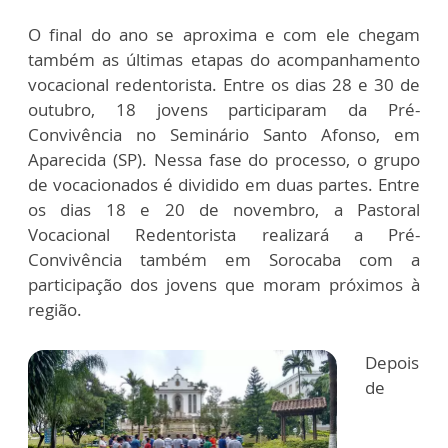
O final do ano se aproxima e com ele chegam
também as últimas etapas do acompanhamento
vocacional redentorista. Entre os dias 28 e 30 de
outubro, 18 jovens participaram da Pré-
Convivência no Seminário Santo Afonso, em
Aparecida (SP). Nessa fase do processo, o grupo
de vocacionados é dividido em duas partes. Entre
os dias 18 e 20 de novembro, a Pastoral
Vocacional Redentorista realizará a Pré-
Convivência também em Sorocaba com a
participação dos jovens que moram próximos à
região.
Depois
de