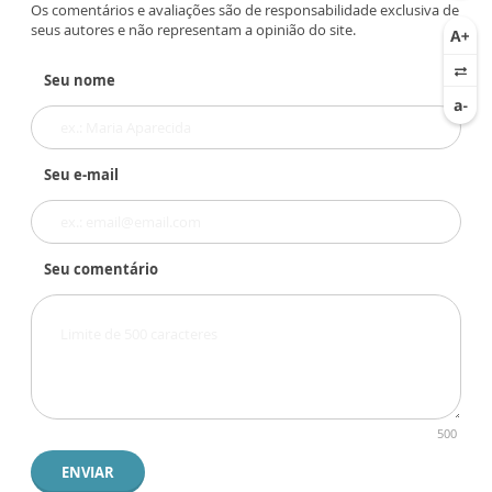
Os comentários e avaliações são de responsabilidade exclusiva de
seus autores e não representam a opinião do site.
Seu nome
Seu e-mail
Seu comentário
500
ENVIAR