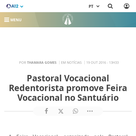
PT
MENU
POR
THAMARA GOMES
EM NOTÍCIAS
19 OUT 2016 - 13H33
Pastoral Vocacional
Redentorista promove Feira
Vocacional no Santuário