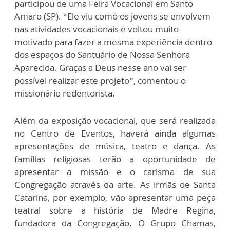
participou de uma Feira Vocacional em Santo
Amaro (SP). “Ele viu como os jovens se envolvem
nas atividades vocacionais e voltou muito
motivado para fazer a mesma experiência dentro
dos espaços do Santuário de Nossa Senhora
Aparecida. Graças a Deus nesse ano vai ser
possível realizar este projeto”, comentou o
missionário redentorista.
Além da exposição vocacional, que será realizada
no Centro de Eventos, haverá ainda algumas
apresentações de música, teatro e dança. As
famílias religiosas terão a oportunidade de
apresentar a missão e o carisma de sua
Congregação através da arte. As irmãs de Santa
Catarina, por exemplo, vão apresentar uma peça
teatral sobre a história de Madre Regina,
fundadora da Congregação. O Grupo Chamas,