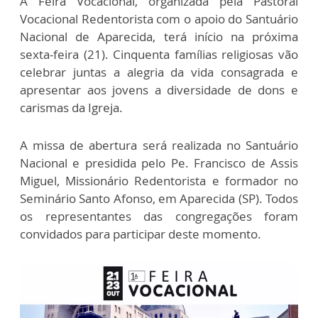
A Feira Vocacional, organizada pela Pastoral
Vocacional Redentorista com o apoio do Santuário
Nacional de Aparecida, terá início na próxima
sexta-feira (21). Cinquenta famílias religiosas vão
celebrar juntas a alegria da vida consagrada e
apresentar aos jovens a diversidade de dons e
carismas da Igreja.
A missa de abertura será realizada no Santuário
Nacional e presidida pelo Pe. Francisco de Assis
Miguel, Missionário Redentorista e formador no
Seminário Santo Afonso, em Aparecida (SP). Todos
os representantes das congregações foram
convidados para participar deste momento.