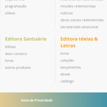
programação
missões redentoristas
vídeos
notícias
obras sociais redentoristas
secretariado vocacional
Editora Santuário
Editora Ideias &
Letras
bíblias
livros
deus conosco
coleções
livros
lançamentos
outros produtos
ebook
catálogo
Aviso de Privacidade