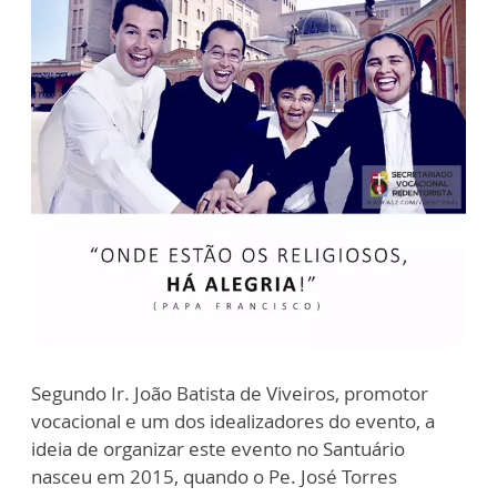
Segundo Ir. João Batista de Viveiros, promotor
vocacional e um dos idealizadores do evento, a
ideia de organizar este evento no Santuário
nasceu em 2015, quando o Pe. José Torres