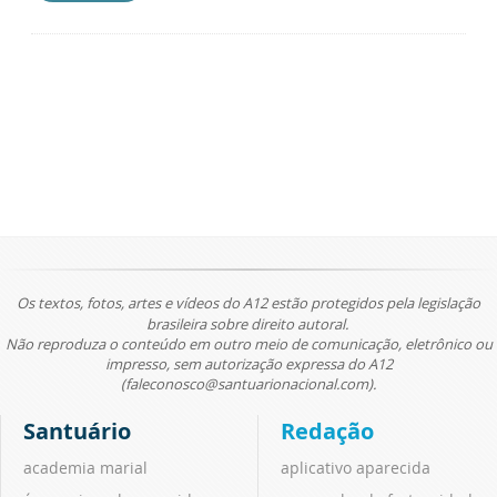
Os textos, fotos, artes e vídeos do A12 estão protegidos pela legislação
brasileira sobre direito autoral.
Não reproduza o conteúdo em outro meio de comunicação, eletrônico ou
impresso, sem autorização expressa do A12
(faleconosco@santuarionacional.com).
Santuário
Redação
academia marial
aplicativo aparecida