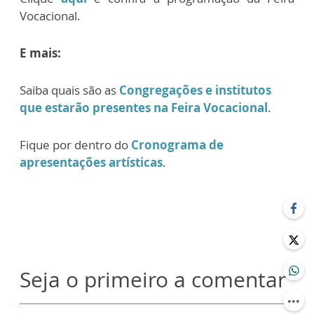
Vocacional.
E mais:
Saiba quais são as
Congregações e institutos
que estarão presentes na Feira Vocacional
.
Fique por dentro do
Cronograma de
apresentações artísticas
.
Seja o primeiro a comentar