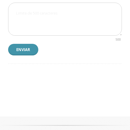
500
ENVIAR