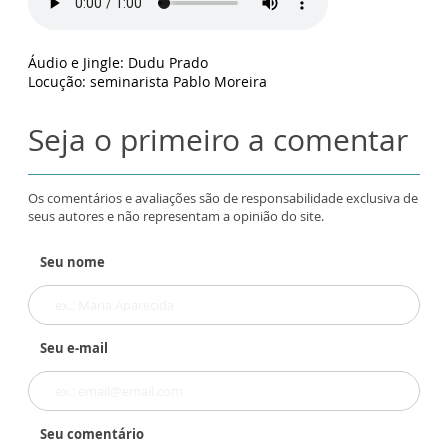
Áudio e Jingle: Dudu Prado
Locução: seminarista Pablo Moreira
Seja o primeiro a comentar
Os comentários e avaliações são de responsabilidade exclusiva de
seus autores e não representam a opinião do site.
Seu nome
Seu e-mail
Seu comentário