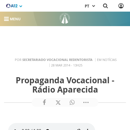
PT
MENU
POR
SECRETARIADO VOCACIONAL REDENTORISTA
EM NOTÍCIAS
28 MAR 2014 - 13H25
Propaganda Vocacional -
Rádio Aparecida