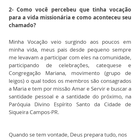
2- Como você percebeu que tinha vocação
para a vida missionária e como aconteceu seu
chamado?
Minha Vocação veio surgindo aos poucos em
minha vida, meus pais desde pequeno sempre
me levavam a participar com eles na comunidade,
participando de celebrações, catequese e
Congregação Mariana, movimento (grupo de
leigos) o qual todos os membros são consagrados
a Maria e tem por missão Amar e Servir e buscar a
santidade pessoal e a santidade do próximo, na
Paróquia Divino Espírito Santo da Cidade de
Siqueira Campos-PR.
Quando se tem vontade, Deus prepara tudo, nos