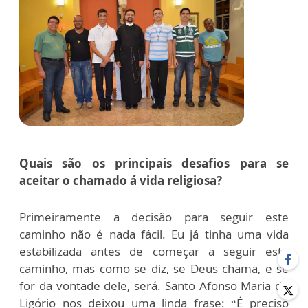
Quais são os principais desafios para se
aceitar o chamado á vida religiosa?
Primeiramente a decisão para seguir este
caminho não é nada fácil. Eu já tinha uma vida
estabilizada antes de começar a seguir este
caminho, mas como se diz, se Deus chama, e se
for da vontade dele, será. Santo Afonso Maria de
Ligório nos deixou uma linda frase: “É preciso