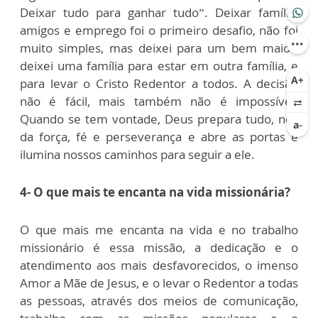
Deixar tudo para ganhar tudo”. Deixar família,
amigos e emprego foi o primeiro desafio, não foi
muito simples, mas deixei para um bem maior,
deixei uma família para estar em outra família, e
para levar o Cristo Redentor a todos. A decisão
não é fácil, mais também não é impossível.
Quando se tem vontade, Deus prepara tudo, nos
da força, fé e perseverança e abre as portas e
ilumina nossos caminhos para seguir a ele.
4- O que mais te encanta na vida missionária?
O que mais me encanta na vida e no trabalho
missionário é essa missão, a dedicação e o
atendimento aos mais desfavorecidos, o imenso
Amor a Mãe de Jesus, e o levar o Redentor a todas
as pessoas, através dos meios de comunicação,