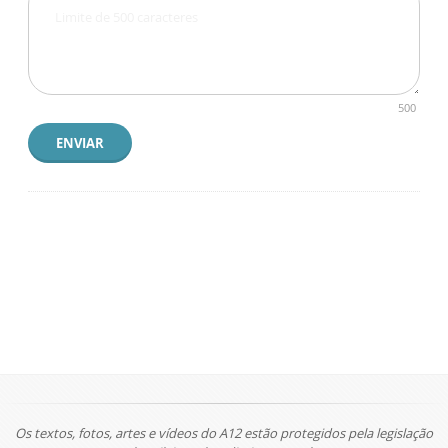
500
ENVIAR
Os textos, fotos, artes e vídeos do A12 estão protegidos pela legislação