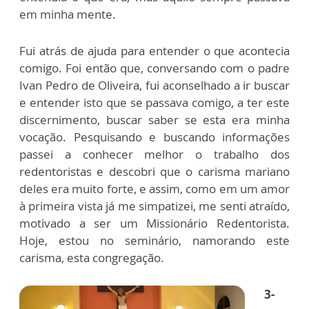
em minha mente.
Fui atrás de ajuda para entender o que acontecia
comigo. Foi então que, conversando com o padre
Ivan Pedro de Oliveira, fui aconselhado a ir buscar
e entender isto que se passava comigo, a ter este
discernimento, buscar saber se esta era minha
vocação. Pesquisando e buscando informações
passei a conhecer melhor o trabalho dos
redentoristas e descobri que o carisma mariano
deles era muito forte, e assim, como em um amor
à primeira vista já me simpatizei, me senti atraído,
motivado a ser um Missionário Redentorista.
Hoje, estou no seminário, namorando este
carisma, esta congregação.
3-