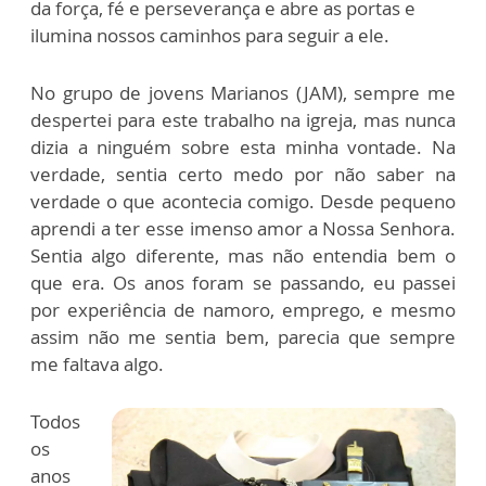
da força, fé e perseverança e abre as portas e
ilumina nossos caminhos para seguir a ele.
No grupo de jovens Marianos (JAM), sempre me
despertei para este trabalho na igreja, mas nunca
dizia a ninguém sobre esta minha vontade. Na
verdade, sentia certo medo por não saber na
verdade o que acontecia comigo. Desde pequeno
aprendi a ter esse imenso amor a Nossa Senhora.
Sentia algo diferente, mas não entendia bem o
que era. Os anos foram se passando, eu passei
por experiência de namoro, emprego, e mesmo
assim não me sentia bem, parecia que sempre
me faltava algo.
Todos
os
anos