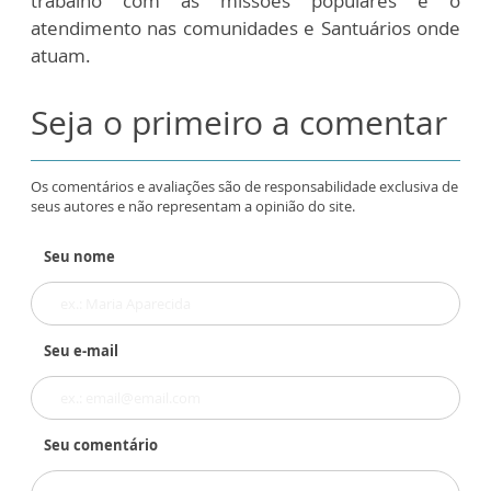
trabalho com as missões populares e o
atendimento nas comunidades e Santuários onde
atuam.
Seja o primeiro a comentar
Os comentários e avaliações são de responsabilidade exclusiva de
seus autores e não representam a opinião do site.
Seu nome
Seu e-mail
Seu comentário