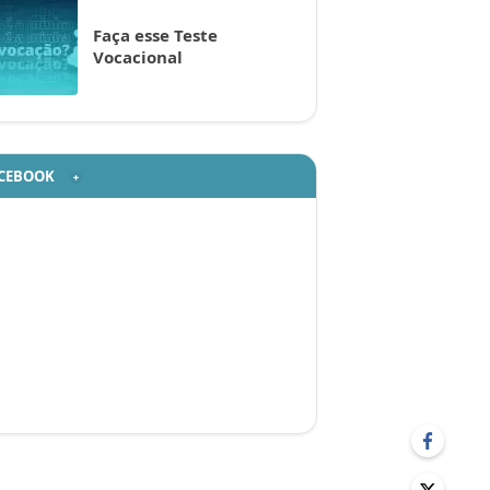
Faça esse Teste
Vocacional
CEBOOK