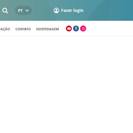
Fazer login
PT
OAÇÃO
CONTATO
HOSPEDAGEM