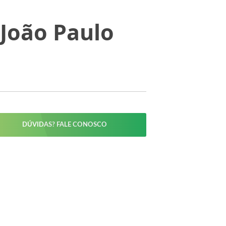
 João Paulo
DÚVIDAS? FALE CONOSCO