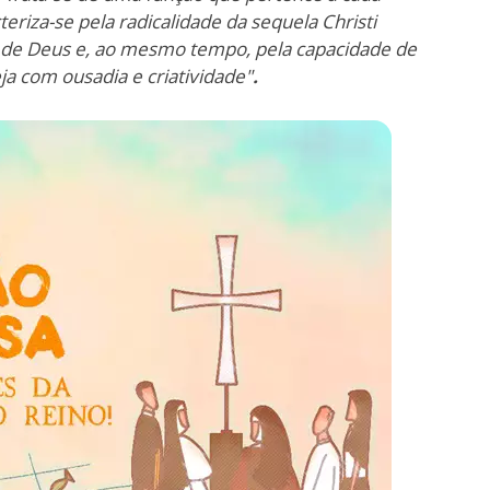
teriza-se pela radicalidade da sequela Christi
 de Deus e, ao mesmo tempo, pela capacidade de
ja com ousadia e criatividade"
.