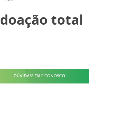
 doação total
DÚVIDAS? FALE CONOSCO