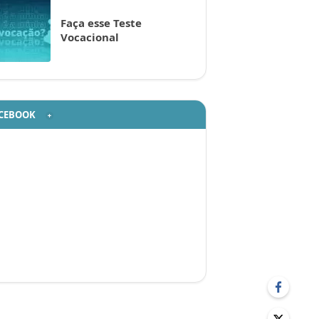
Faça esse Teste
Vocacional
CEBOOK