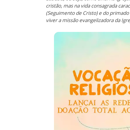
cristão, mas na vida consagrada carac
(Seguimento de Cristo) e do primado
viver a missão evangelizadora da Igre