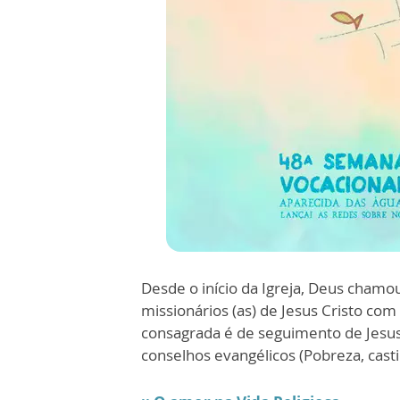
Desde o início da Igreja, Deus chamo
missionários (as) de Jesus Cristo com
consagrada é de seguimento de Jesus C
conselhos evangélicos (Pobreza, cast