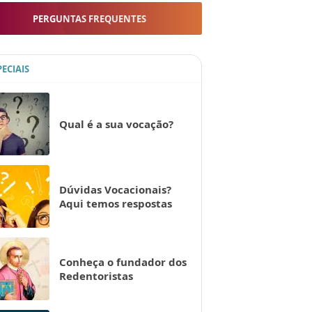
PERGUNTAS FREQUENTES
PECIAIS
Qual é a sua vocação?
Dúvidas Vocacionais?
Aqui temos respostas
Conheça o fundador dos
Redentoristas