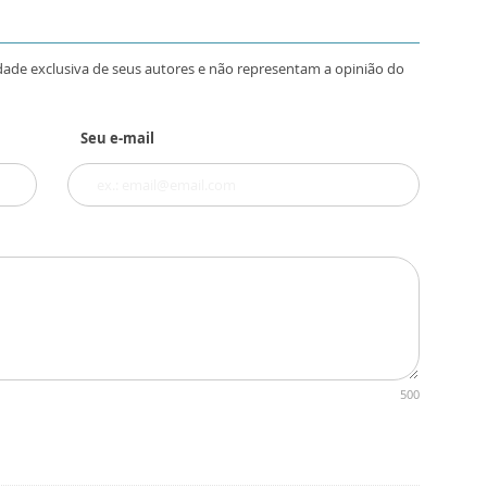
dade exclusiva de seus autores e não representam a opinião do
Seu e-mail
500