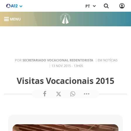
PT
MENU
POR
SECRETARIADO VOCACIONAL REDENTORISTA
EM NOTÍCIAS
13 NOV 2015 - 13H05
Visitas Vocacionais 2015