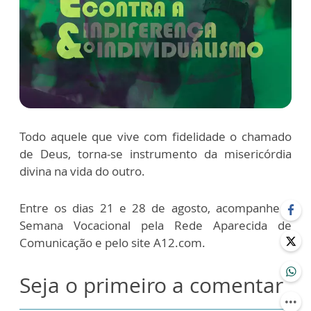
Todo aquele que vive com fidelidade o chamado
de Deus, torna-se instrumento da misericórdia
divina na vida do outro.
Entre os dias 21 e 28 de agosto, acompanhe a
Semana Vocacional pela Rede Aparecida de
Comunicação e pelo site A12.com.
Seja o primeiro a comentar