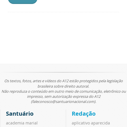
Os textos, fotos, artes e vídeos do A12 estão protegidos pela legislação
brasileira sobre direito autoral.
Não reproduza o conteúdo em outro meio de comunicação, eletrônico ou
impresso, sem autorização expressa do A12
(faleconosco@santuarionacional.com).
Santuário
Redação
academia marial
aplicativo aparecida