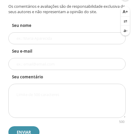
Os comentários e avaliações são de responsabilidade exclusiva de
seus autores e não representam a opinião do site.
Seu nome
Seu e-mail
Seu comentário
500
ENVIAR