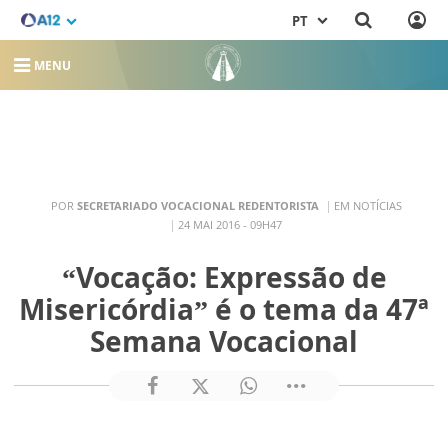
PT
MENU
POR
SECRETARIADO VOCACIONAL REDENTORISTA
EM NOTÍCIAS
24 MAI 2016 - 09H47
“Vocação: Expressão de
Misericórdia” é o tema da 47ª
Semana Vocacional