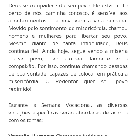
Deus se compadece do seu povo. Ele está muito
perto de nós, caminha conosco, é sensível aos
acontecimentos que envolvem a vida humana.
Movido pelo sentimento de misericórdia, chamou
homens e mulheres para libertar seu povo.
Mesmo diante de tanta infidelidade, Deus
continua fiel. Ainda hoje, segue vendo a miséria
do seu povo, ouvindo o seu clamor e tendo
compaixão. Por isso, continua chamando pessoas
de boa vontade, capazes de colocar em prática a
misericórdia. O Redentor quer seu povo
redimido!
Durante a Semana Vocacional, as diversas
vocações específicas serão abordadas de acordo
com os temas: