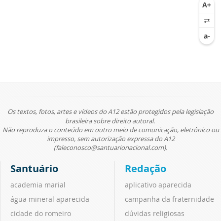
Os textos, fotos, artes e vídeos do A12 estão protegidos pela legislação
brasileira sobre direito autoral.
Não reproduza o conteúdo em outro meio de comunicação, eletrônico ou
impresso, sem autorização expressa do A12
(faleconosco@santuarionacional.com).
Santuário
Redação
academia marial
aplicativo aparecida
água mineral aparecida
campanha da fraternidade
cidade do romeiro
dúvidas religiosas