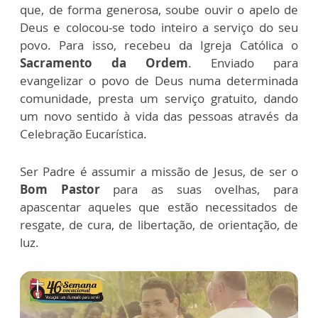
que, de forma generosa, soube ouvir o apelo de
Deus e colocou-se todo inteiro a serviço do seu
povo. Para isso, recebeu da Igreja Católica o
Sacramento da Ordem
. Enviado para
evangelizar o povo de Deus numa determinada
comunidade, presta um serviço gratuito, dando
um novo sentido à vida das pessoas através da
Celebração Eucarística.
Ser Padre é assumir a missão de Jesus, de ser o
Bom Pastor
para as suas ovelhas, para
apascentar aqueles que estão necessitados de
resgate, de cura, de libertação, de orientação, de
luz.