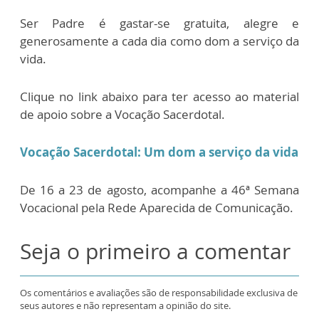
Ser Padre é gastar-se gratuita, alegre e
generosamente a cada dia como dom a serviço da
vida.
Clique no link abaixo para ter acesso ao material
de apoio sobre a Vocação Sacerdotal.
Vocação Sacerdotal: Um dom a serviço da vida
De 16 a 23 de agosto, acompanhe a 46ª Semana
Vocacional pela Rede Aparecida de Comunicação.
Seja o primeiro a comentar
Os comentários e avaliações são de responsabilidade exclusiva de
seus autores e não representam a opinião do site.