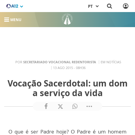
PT
MENU
POR
SECRETARIADO VOCACIONAL REDENTORISTA
EM NOTÍCIAS
13 AGO 2015 - 08H36
Vocação Sacerdotal: um dom
a serviço da vida
O que é ser Padre hoje? O Padre é um homem