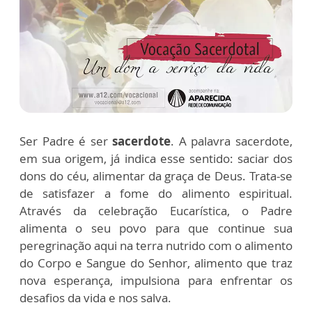
Ser Padre é ser
sacerdote
. A palavra sacerdote,
em sua origem, já indica esse sentido: saciar dos
dons do céu, alimentar da graça de Deus. Trata-se
de satisfazer a fome do alimento espiritual.
Através da celebração Eucarística, o Padre
alimenta o seu povo para que continue sua
peregrinação aqui na terra nutrido com o alimento
do Corpo e Sangue do Senhor, alimento que traz
nova esperança, impulsiona para enfrentar os
desafios da vida e nos salva.