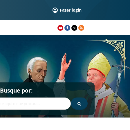
Fazer login
Busque por: