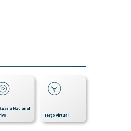
tuário Nacional
vivo
Terço virtual