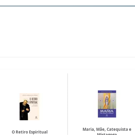
Maria, Mãe, Catequista e
O Retiro Espiritual
Mistagoga