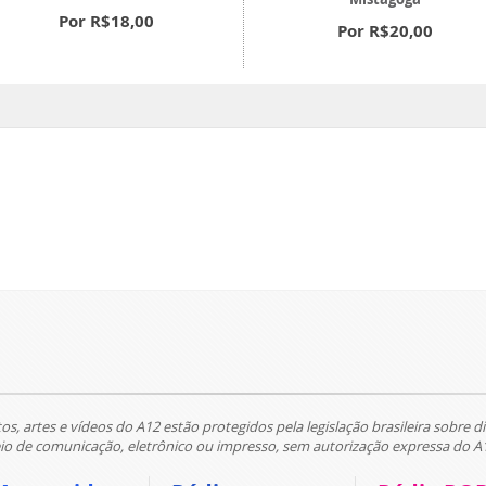
Por R$18,00
Por R$20,00
tos, artes e vídeos do A12 estão protegidos pela legislação brasileira sobre di
 de comunicação, eletrônico ou impresso, sem autorização expressa do A