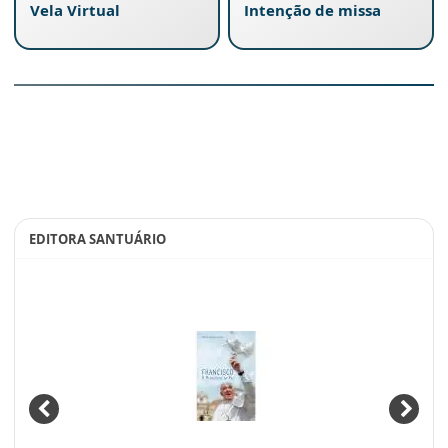
Vela Virtual
Intenção de missa
EDITORA SANTUÁRIO