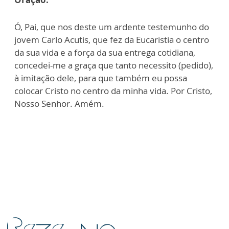
Ó, Pai, que nos deste um ardente testemunho do
jovem Carlo Acutis, que fez da Eucaristia o centro
da sua vida e a força da sua entrega cotidiana,
concedei-me a graça que tanto necessito (pedido),
à imitação dele, para que também eu possa
colocar Cristo no centro da minha vida. Por Cristo,
Nosso Senhor. Amém.