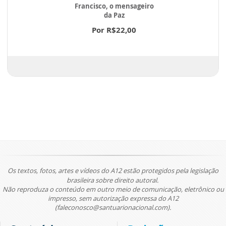
Francisco, o mensageiro
da Paz
Por R$22,00
Os textos, fotos, artes e vídeos do A12 estão protegidos pela legislação
brasileira sobre direito autoral.
Não reproduza o conteúdo em outro meio de comunicação, eletrônico ou
impresso, sem autorização expressa do A12
(faleconosco@santuarionacional.com).