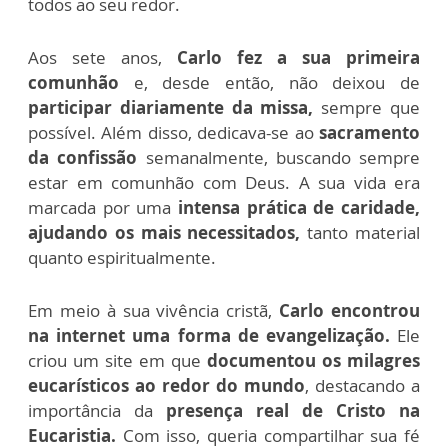
todos ao seu redor.
Aos sete anos,
Carlo fez a sua primeira
comunhão
e, desde então, não deixou de
participar diariamente da missa,
sempre que
possível. Além disso, dedicava-se ao
sacramento
da confissão
semanalmente, buscando sempre
estar em comunhão com Deus. A sua vida era
marcada por uma
intensa prática de caridade,
ajudando os mais necessitados,
tanto material
quanto espiritualmente.
Em meio à sua vivência cristã,
Carlo encontrou
na internet uma forma de evangelização.
Ele
criou um site em que
documentou os milagres
eucarísticos ao redor do mundo
, destacando a
importância da
presença real de Cristo na
Eucaristia.
Com isso, queria compartilhar sua fé