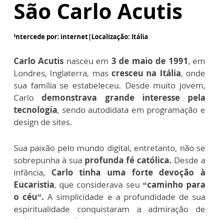
São Carlo Acutis
Intercede por: internet
|
Localização: Itália
Carlo Acutis
nasceu em
3 de maio de 1991
, em
Londres, Inglaterra, mas
cresceu na Itália
, onde
sua família se estabeleceu. Desde muito jovem,
Carlo
demonstrava grande interesse pela
tecnologia
, sendo autodidata em programação e
design de sites.
Sua paixão pelo mundo digital, entretanto, não se
sobrepunha à sua
profunda fé católica.
Desde a
infância,
Carlo tinha uma forte devoção à
Eucaristia
, que considerava seu
“caminho para
o céu”.
A simplicidade e a profundidade de sua
espiritualidade conquistaram a admiração de