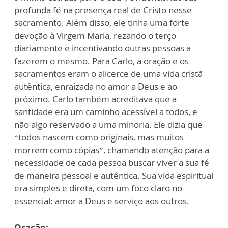
profunda fé na presença real de Cristo nesse
sacramento. Além disso, ele tinha uma forte
devoção à Virgem Maria, rezando o terço
diariamente e incentivando outras pessoas a
fazerem o mesmo. Para Carlo, a oração e os
sacramentos eram o alicerce de uma vida cristã
autêntica, enraizada no amor a Deus e ao
próximo. Carlo também acreditava que a
santidade era um caminho acessível a todos, e
não algo reservado a uma minoria. Ele dizia que
“todos nascem como originais, mas muitos
morrem como cópias”, chamando atenção para a
necessidade de cada pessoa buscar viver a sua fé
de maneira pessoal e autêntica. Sua vida espiritual
era simples e direta, com um foco claro no
essencial: amor a Deus e serviço aos outros.
Oração: