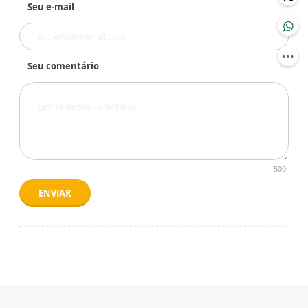
Seu e-mail
Seu comentário
500
ENVIAR