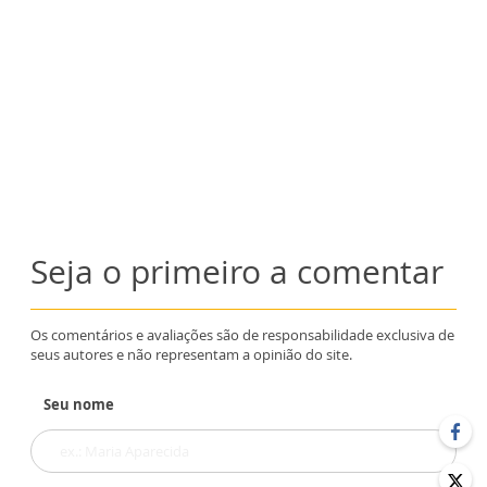
Seja o primeiro a comentar
Os comentários e avaliações são de responsabilidade exclusiva de
seus autores e não representam a opinião do site.
Seu nome