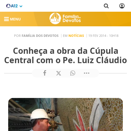
MENU
POR
FAMÍLIA DOS DEVOTOS
EM
NOTÍCIAS
19 FEV 2014 - 10H18
Conheça a obra da Cúpula
Central com o Pe. Luiz Cláudio