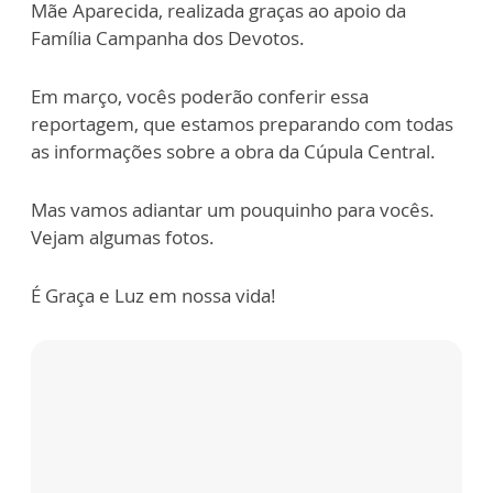
Mãe Aparecida, realizada graças ao apoio da
Família Campanha dos Devotos.
Em março, vocês poderão conferir essa
reportagem, que estamos preparando com todas
as informações sobre a obra da Cúpula Central.
Mas vamos adiantar um pouquinho para vocês.
Vejam algumas fotos.
É Graça e Luz em nossa vida!