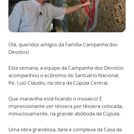
Olá, queridos amigos da Família Campanha dos
Devotos!
Esta semana, a equipe da Campanha dos Devotos
acompanhou o ecônomo do Santuário Nacional,
Pe. Luiz Cláudio, na obra da Cúpula Central.
Que maravilha está ficando o mosaico! É
impressionante ver téssera por téssera colocada,
minuciosamente, na grande abóboda da Cúpula.
Uma obra grandiosa, bela e complexa da Casa da