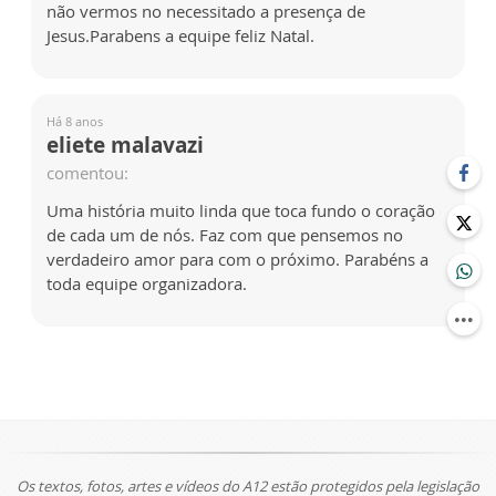
não vermos no necessitado a presença de
Jesus.Parabens a equipe feliz Natal.
Há 8 anos
eliete malavazi
comentou:
Uma história muito linda que toca fundo o coração
de cada um de nós. Faz com que pensemos no
verdadeiro amor para com o próximo. Parabéns a
toda equipe organizadora.
Os textos, fotos, artes e vídeos do A12 estão protegidos pela legislação