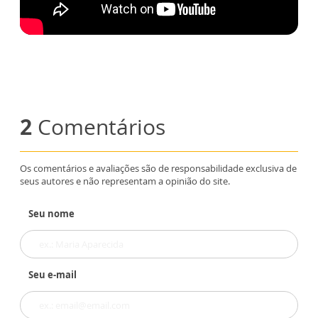
2
Comentários
Os comentários e avaliações são de responsabilidade exclusiva de
seus autores e não representam a opinião do site.
Seu nome
Seu e-mail