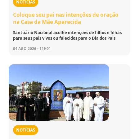
NOTÍCIAS
Coloque seu pai nas intenções de oração
na Casa da Mãe Aparecida
Santuário Nacional acolhe intenções de filhos e filhas
para seus pais vivos ou falecidos para o Dia dos Pais
04 AGO 2026 - 11H01
NOTÍCIAS