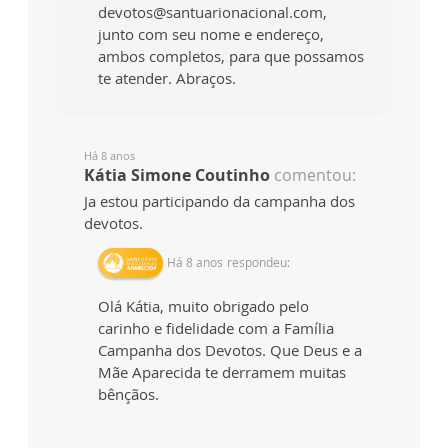
devotos@santuarionacional.com,
junto com seu nome e endereço,
ambos completos, para que possamos
te atender. Abraços.
Há 8 anos
Kátia Simone Coutinho
comentou:
Ja estou participando da campanha dos
devotos.
Há 8 anos
respondeu:
Olá Kátia, muito obrigado pelo
carinho e fidelidade com a Família
Campanha dos Devotos. Que Deus e a
Mãe Aparecida te derramem muitas
bênçãos.