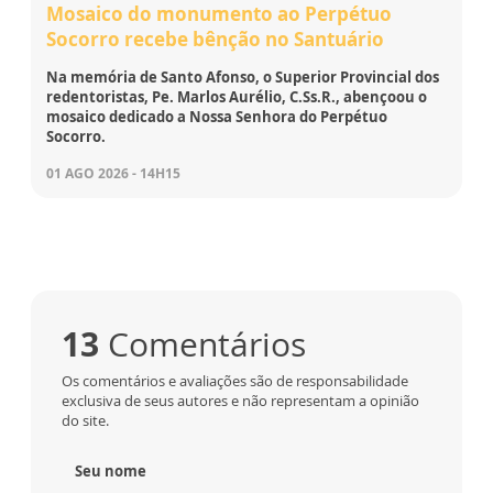
Mosaico do monumento ao Perpétuo
Socorro recebe bênção no Santuário
Na memória de Santo Afonso, o Superior Provincial dos
redentoristas, Pe. Marlos Aurélio, C.Ss.R., abençoou o
mosaico dedicado a Nossa Senhora do Perpétuo
Socorro.
01 AGO 2026 - 14H15
13
Comentários
Os comentários e avaliações são de responsabilidade
exclusiva de seus autores e não representam a opinião
do site.
Seu nome