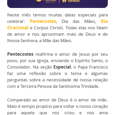
Neste mês temos muitas datas especiais para
celebrar:
Pentecostes
, Dia das Mães,
Dia
Oracional
e Corpus Christi. Todas elas nos falam
de amor e nos aproximam mais de Deus e de
Nossa Senhora, a Mãe das Mães.
Pentecostes
reafirma o amor de Jesus por seu
povo, por sua Igreja, enviando o Espírito Santo, o
Consolador. Na seção
Especial
, o Papa Francisco
faz uma reflexão sobre o tema e algumas
perguntas sobre a necessidade de nossa relação
com a Terceira Pessoa da Santíssima Trindade.
Comparado ao amor de Deus é o amor de mãe.
Maio é tempo propício para voltar o nosso coração
para aquela que nos criou e nos ama