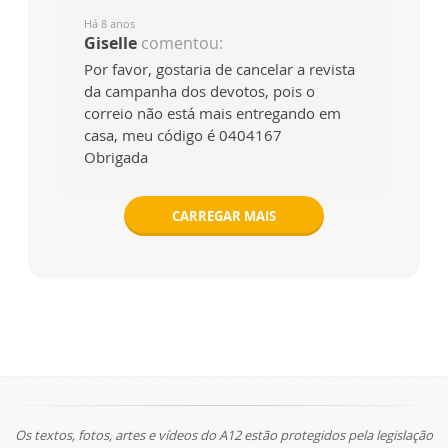
Há 8 anos
Giselle
comentou:
Por favor, gostaria de cancelar a revista
da campanha dos devotos, pois o
correio não está mais entregando em
casa, meu código é 0404167
Obrigada
CARREGAR MAIS
Os textos, fotos, artes e vídeos do A12 estão protegidos pela legislação