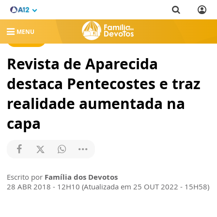
MENU
NOTÍCIAS
Revista de Aparecida
destaca Pentecostes e traz
realidade aumentada na
capa
Escrito por
Família dos Devotos
28 ABR 2018 - 12H10 (Atualizada em 25 OUT 2022 - 15H58)