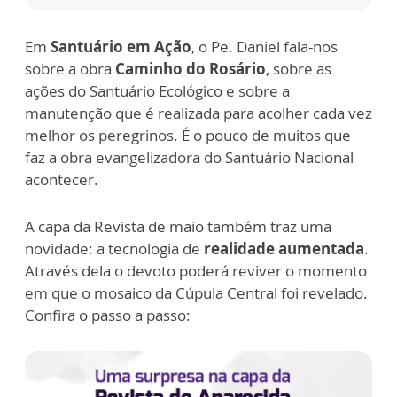
Em
Santuário em Ação
, o Pe. Daniel fala-nos
sobre a obra
Caminho do Rosário
, sobre as
ações do Santuário Ecológico e sobre a
manutenção que é realizada para acolher cada vez
melhor os peregrinos. É o pouco de muitos que
faz a obra evangelizadora do Santuário Nacional
acontecer.
A capa da Revista de maio também traz uma
novidade: a tecnologia de
realidade aumentada
.
Através dela o devoto poderá reviver o momento
em que o mosaico da Cúpula Central foi revelado.
Confira o passo a passo: