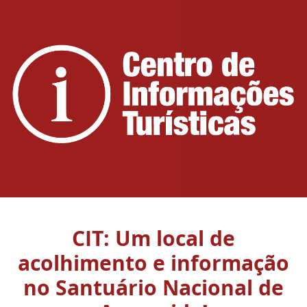
CIT: Um local de
acolhimento e informação
no Santuário Nacional de