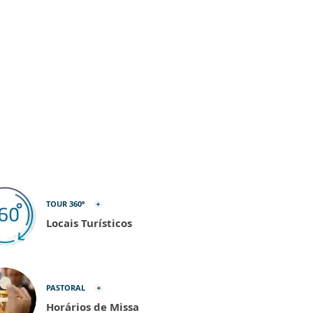
TOUR 360º
Locais Turísticos
PASTORAL
Horários de Missa