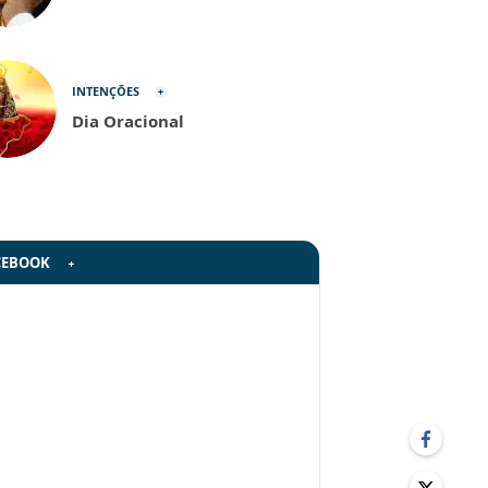
INTENÇÕES
Dia Oracional
CEBOOK