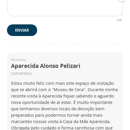
500
ENVIAR
Há 9 anos
Aparecida Alonso Pelizari
comentou:
Estou muito feliz com mais este espaço de visitação
que se abrirá com o "Museu de Cera". Durante minha
recente visita à Aparecida fiquei sabendo e aguardo
nova oportunidade de aí estar. É muito importante
que tenhamos diversos locais de devoção bem
preparados para podermos tornar ainda mais
marcantes nossas visita à Casa da Mãe Aparecida.
Obrigada pelo cuidado e forma carinhosa com que