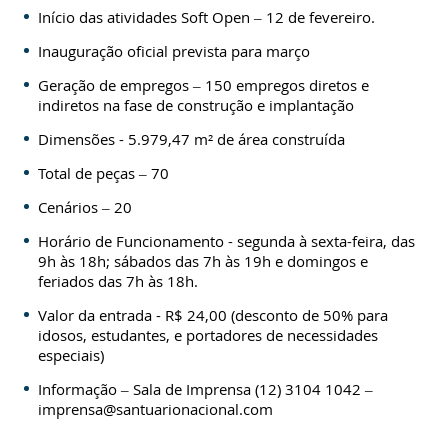
Início das atividades Soft Open – 12 de fevereiro.
Inauguração oficial prevista para março
Geração de empregos – 150 empregos diretos e
indiretos na fase de construção e implantação
Dimensões - 5.979,47 m² de área construída
Total de peças – 70
Cenários – 20
Horário de Funcionamento - segunda à sexta-feira, das
9h às 18h; sábados das 7h às 19h e domingos e
feriados das 7h às 18h.
Valor da entrada - R$ 24,00 (desconto de 50% para
idosos, estudantes, e portadores de necessidades
especiais)
Informação – Sala de Imprensa (12) 3104 1042 –
imprensa@santuarionacional.com