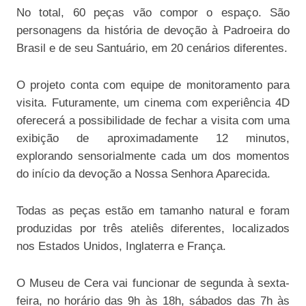
No total, 60 peças vão compor o espaço. São
personagens da história de devoção à Padroeira do
Brasil e de seu Santuário, em 20 cenários diferentes.
O projeto conta com equipe de monitoramento para
visita. Futuramente, um cinema com experiência 4D
oferecerá a possibilidade de fechar a visita com uma
exibição de aproximadamente 12 minutos,
explorando sensorialmente cada um dos momentos
do início da devoção a Nossa Senhora Aparecida.
Todas as peças estão em tamanho natural e foram
produzidas por três ateliês diferentes, localizados
nos Estados Unidos, Inglaterra e França.
O Museu de Cera vai funcionar de segunda à sexta-
feira, no horário das 9h às 18h, sábados das 7h às