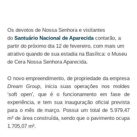
Os devotos de Nossa Senhora e visitantes
do
Santuário Nacional de Aparecida
contarão, a
partir do próximo dia 12 de fevereiro, com mais um
atrativo quando de sua estadia na Basílica: o Museu
de Cera Nossa Senhora Aparecida.
O novo empreendimento, de propriedade da empresa
Dream Group
, inicia suas operações nos moldes
‘soft open’, que é o funcionamento em fase de
experiência, e tem sua inauguração oficial prevista
para o mês de março. Possui um total de 5.979,47
m² de área construída, sendo que o pavimento ocupa
1.705,07 m².