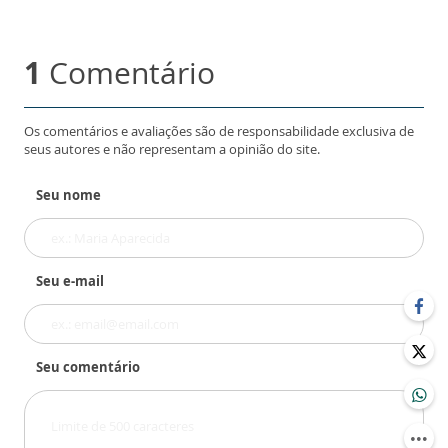
1
Comentário
Os comentários e avaliações são de responsabilidade exclusiva de
seus autores e não representam a opinião do site.
Seu nome
Seu e-mail
Seu comentário