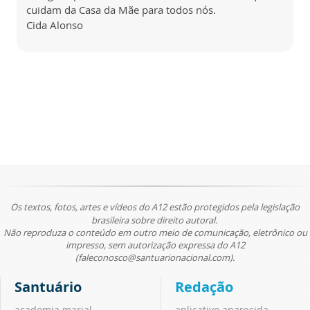
cuidam da Casa da Mãe para todos nós.
Cida Alonso
Os textos, fotos, artes e vídeos do A12 estão protegidos pela legislação
brasileira sobre direito autoral.
Não reproduza o conteúdo em outro meio de comunicação, eletrônico ou
impresso, sem autorização expressa do A12
(faleconosco@santuarionacional.com).
Santuário
Redação
academia marial
aplicativo aparecida