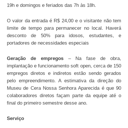
19h e domingos e feriados das 7h às 18h.
O valor da entrada é R$ 24,00 e o visitante não tem
limite de tempo para permanecer no local. Haverá
desconto de 50% para idosos, estudantes, e
portadores de necessidades especiais
Geração de empregos
– Na fase de obra,
implantação e funcionamento soft open, cerca de 150
empregos diretos e indiretos estão sendo gerados
pelo empreendimento. A estimativa da direção do
Museu de Cera Nossa Senhora Aparecida é que 90
colaboradores diretos façam parte da equipe até o
final do primeiro semestre desse ano.
Serviço