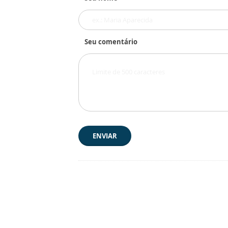
Seu comentário
ENVIAR