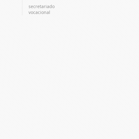
secretariado
vocacional