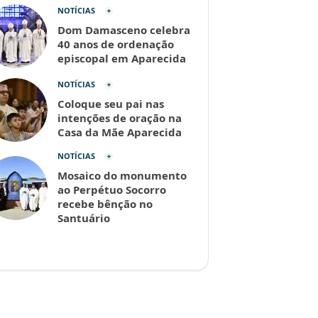
NOTÍCIAS
Dom Damasceno celebra
40 anos de ordenação
episcopal em Aparecida
NOTÍCIAS
Coloque seu pai nas
intenções de oração na
Casa da Mãe Aparecida
NOTÍCIAS
Mosaico do monumento
ao Perpétuo Socorro
recebe bênção no
Santuário