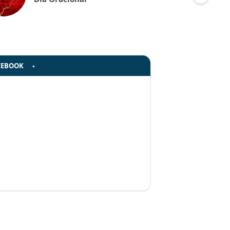
CEBOOK