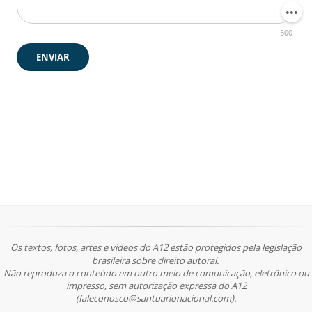
500
ENVIAR
Os textos, fotos, artes e vídeos do A12 estão protegidos pela legislação
brasileira sobre direito autoral.
Não reproduza o conteúdo em outro meio de comunicação, eletrônico ou
impresso, sem autorização expressa do A12
(faleconosco@santuarionacional.com).