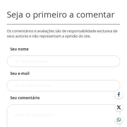
Seja o primeiro a comentar
Os comentários e avaliações são de responsabilidade exclusiva de
seus autores e não representam a opinião do site.
Seu nome
Seu e-mail
Seu comentário