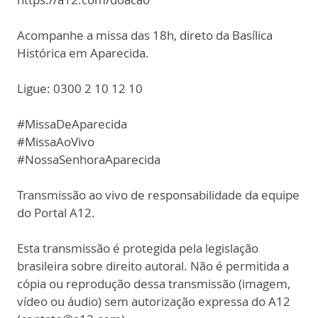
Acompanhe a missa das 18h, direto da Basílica
Histórica em Aparecida.
Ligue: 0300 2 10 12 10
#MissaDeAparecida
#MissaAoVivo
#NossaSenhoraAparecida
Transmissão ao vivo de responsabilidade da equipe
do Portal A12.
Esta transmissão é protegida pela legislação
brasileira sobre direito autoral. Não é permitida a
cópia ou reprodução dessa transmissão (imagem,
vídeo ou áudio) sem autorização expressa do A12