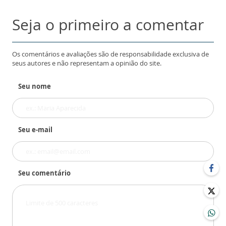
Seja o primeiro a comentar
Os comentários e avaliações são de responsabilidade exclusiva de
seus autores e não representam a opinião do site.
Seu nome
Seu e-mail
Seu comentário