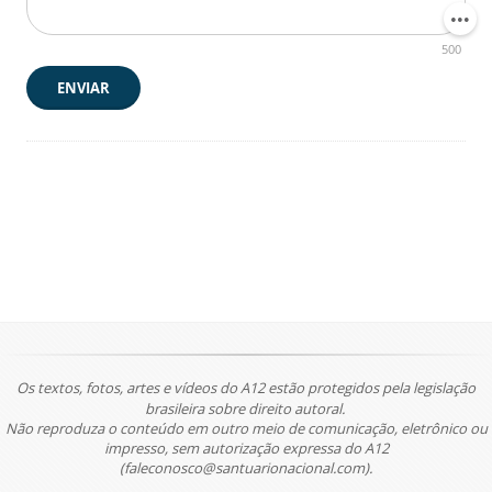
500
ENVIAR
Os textos, fotos, artes e vídeos do A12 estão protegidos pela legislação
brasileira sobre direito autoral.
Não reproduza o conteúdo em outro meio de comunicação, eletrônico ou
impresso, sem autorização expressa do A12
(faleconosco@santuarionacional.com).