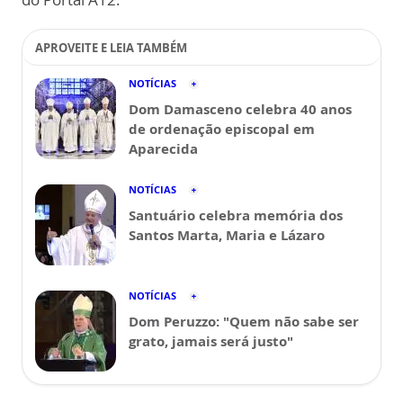
APROVEITE E LEIA TAMBÉM
NOTÍCIAS
Dom Damasceno celebra 40 anos
de ordenação episcopal em
Aparecida
NOTÍCIAS
Santuário celebra memória dos
Santos Marta, Maria e Lázaro
NOTÍCIAS
Dom Peruzzo: "Quem não sabe ser
grato, jamais será justo"