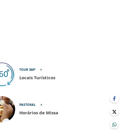
TOUR 360º
Locais Turísticos
PASTORAL
Horários de Missa