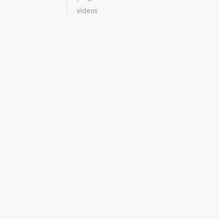
vídeos