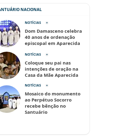
SANTUÁRIO NACIONAL
NOTÍCIAS
Dom Damasceno celebra
40 anos de ordenação
episcopal em Aparecida
NOTÍCIAS
Coloque seu pai nas
intenções de oração na
Casa da Mãe Aparecida
NOTÍCIAS
Mosaico do monumento
ao Perpétuo Socorro
recebe bênção no
Santuário