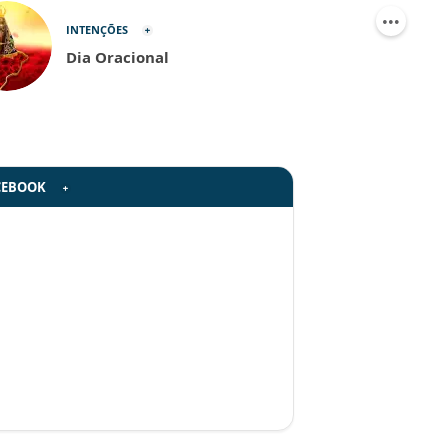
INTENÇÕES
Dia Oracional
CEBOOK