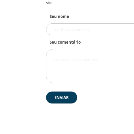
site.
Seu nome
Seu comentário
ENVIAR