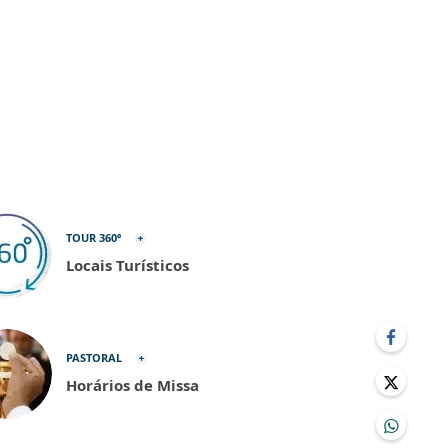
TOUR 360º
Locais Turísticos
PASTORAL
Horários de Missa