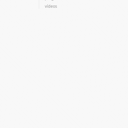
vídeos