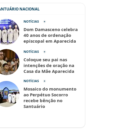
SANTUÁRIO NACIONAL
NOTÍCIAS
Dom Damasceno celebra
40 anos de ordenação
episcopal em Aparecida
NOTÍCIAS
Coloque seu pai nas
intenções de oração na
Casa da Mãe Aparecida
NOTÍCIAS
Mosaico do monumento
ao Perpétuo Socorro
recebe bênção no
Santuário