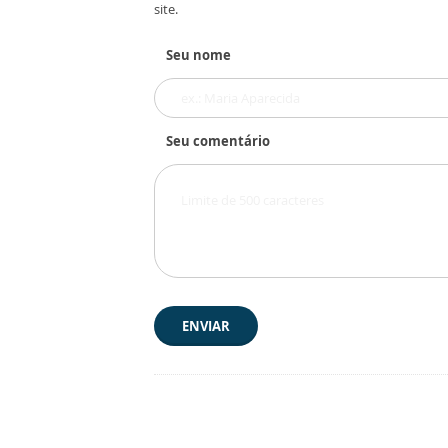
site.
Seu nome
Seu comentário
ENVIAR