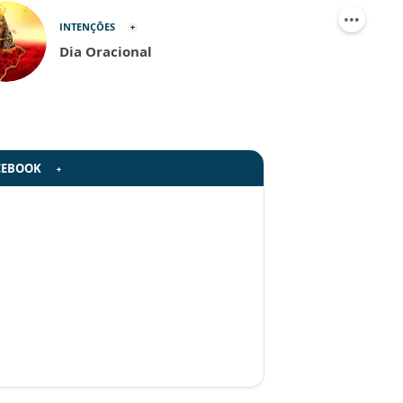
INTENÇÕES
Dia Oracional
CEBOOK