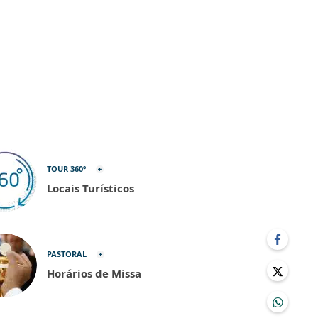
TOUR 360º
Locais Turísticos
PASTORAL
Horários de Missa