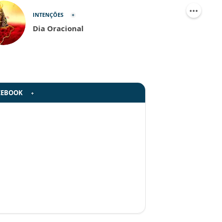
INTENÇÕES
Dia Oracional
CEBOOK