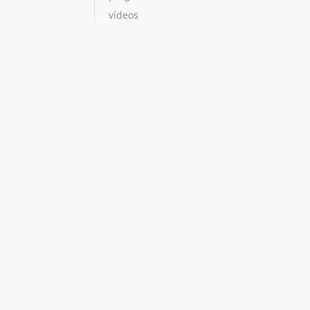
vídeos