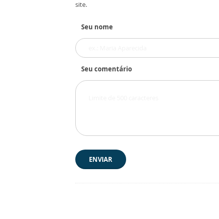
site.
Seu nome
Seu comentário
ENVIAR