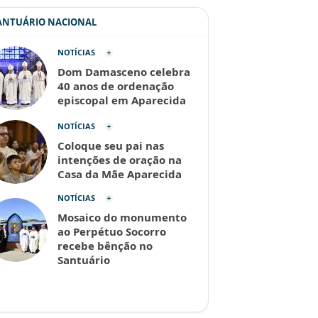
SANTUÁRIO NACIONAL
NOTÍCIAS
Dom Damasceno celebra
40 anos de ordenação
episcopal em Aparecida
NOTÍCIAS
Coloque seu pai nas
intenções de oração na
Casa da Mãe Aparecida
NOTÍCIAS
Mosaico do monumento
ao Perpétuo Socorro
recebe bênção no
Santuário