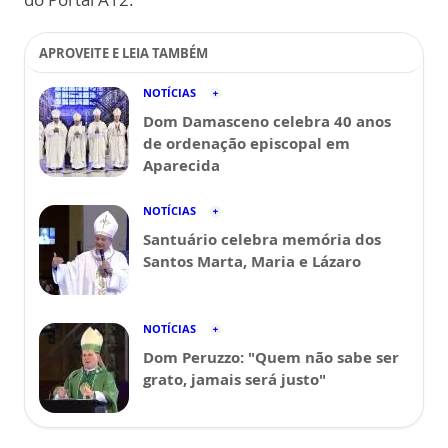
APROVEITE E LEIA TAMBÉM
NOTÍCIAS
Dom Damasceno celebra 40 anos
de ordenação episcopal em
Aparecida
NOTÍCIAS
Santuário celebra memória dos
Santos Marta, Maria e Lázaro
NOTÍCIAS
Dom Peruzzo: "Quem não sabe ser
grato, jamais será justo"