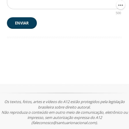
500
ENVIAR
Os textos, fotos, artes e vídeos do A12 estão protegidos pela legislação
brasileira sobre direito autoral.
Não reproduza o conteúdo em outro meio de comunicação, eletrônico ou
impresso, sem autorização expressa do A12
(faleconosco@santuarionacional.com).