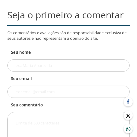
Seja o primeiro a comentar
Os comentários e avaliações são de responsabilidade exclusiva de
seus autores e não representam a opinião do site.
Seu nome
Seu e-mail
Seu comentário