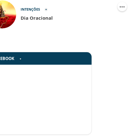
INTENÇÕES
Dia Oracional
CEBOOK