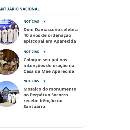
SANTUÁRIO NACIONAL
NOTÍCIAS
Dom Damasceno celebra
40 anos de ordenação
episcopal em Aparecida
NOTÍCIAS
Coloque seu pai nas
intenções de oração na
Casa da Mãe Aparecida
NOTÍCIAS
Mosaico do monumento
ao Perpétuo Socorro
recebe bênção no
Santuário