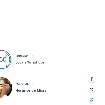
TOUR 360º
Locais Turísticos
PASTORAL
Horários de Missa