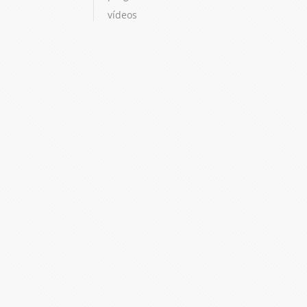
vídeos