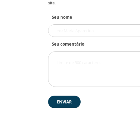
site.
Seu nome
Seu comentário
ENVIAR